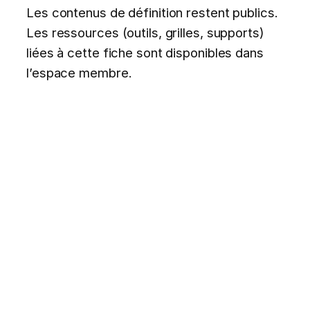
Les contenus de définition restent publics.
Les ressources (outils, grilles, supports)
liées à cette fiche sont disponibles dans
l’espace membre.