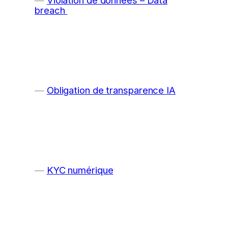
breach
Obligation de transparence IA
KYC numérique