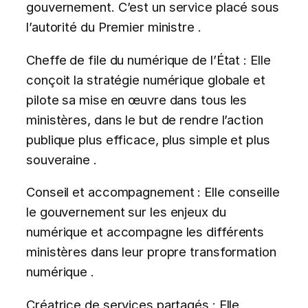
gouvernement. C’est un service placé sous
l’autorité du Premier ministre .
Cheffe de file du numérique de l’État : Elle
conçoit la stratégie numérique globale et
pilote sa mise en œuvre dans tous les
ministères, dans le but de rendre l’action
publique plus efficace, plus simple et plus
souveraine .
Conseil et accompagnement : Elle conseille
le gouvernement sur les enjeux du
numérique et accompagne les différents
ministères dans leur propre transformation
numérique .
Créatrice de services partagés : Elle