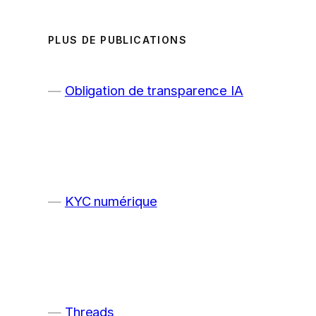
PLUS DE PUBLICATIONS
Obligation de transparence IA
KYC numérique
Threads