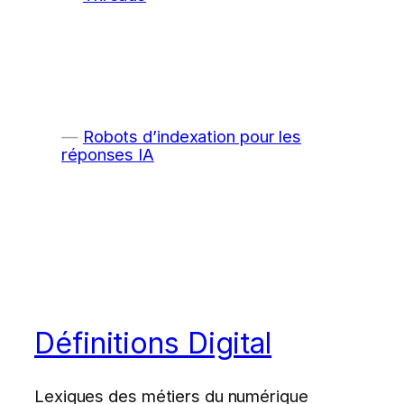
Robots d’indexation pour les
réponses IA
Définitions Digital
Lexiques des métiers du numérique