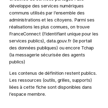
développe des services numériques
communs utilisés par l’ensemble des
administrations et les citoyens. Parmi ses
réalisations les plus connues, on trouve
FranceConnect (l’identifiant unique pour les
services publics), data.gouv.fr (le portail
des données publiques) ou encore Tchap
(la messagerie sécurisée des agents
publics)
Les contenus de définition restent publics.
Les ressources (outils, grilles, supports)
liées à cette fiche sont disponibles dans
l’espace membre.