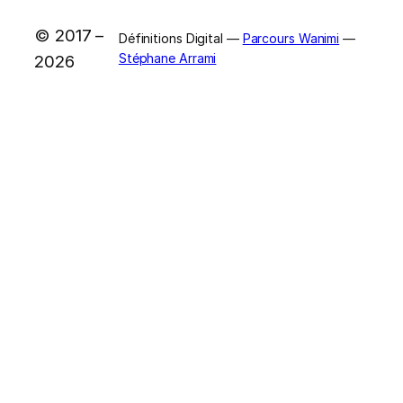
© 2017 –
Définitions Digital —
Parcours Wanimi
—
Stéphane Arrami
2026