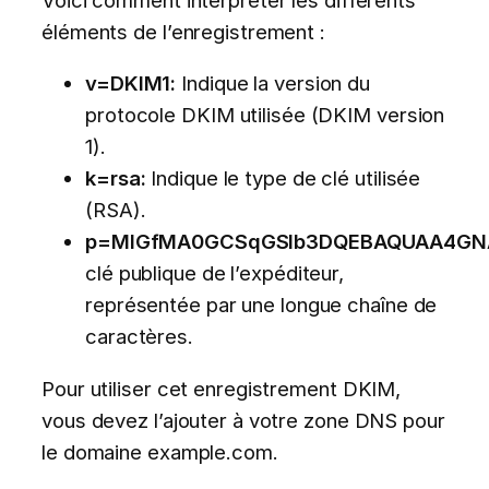
éléments de l’enregistrement :
v=DKIM1:
Indique la version du
protocole DKIM utilisée (DKIM version
1).
k=rsa:
Indique le type de clé utilisée
(RSA).
p=MIGfMA0GCSqGSIb3DQEBAQUAA4GN
clé publique de l’expéditeur,
représentée par une longue chaîne de
caractères.
Pour utiliser cet enregistrement DKIM,
vous devez l’ajouter à votre zone DNS pour
le domaine example.com.