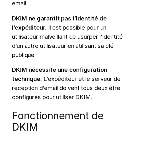
email.
DKIM ne garantit pas l’identité de
l’expéditeur.
Il est possible pour un
utilisateur malveillant de usurper l’identité
d’un autre utilisateur en utilisant sa clé
publique.
DKIM nécessite une configuration
technique.
L’expéditeur et le serveur de
réception d’email doivent tous deux être
configurés pour utiliser DKIM.
Fonctionnement de
DKIM