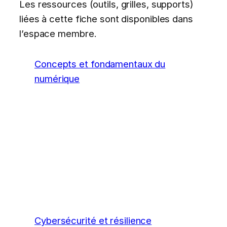
Les ressources (outils, grilles, supports)
liées à cette fiche sont disponibles dans
l’espace membre.
Concepts et fondamentaux du
numérique
Cybersécurité et résilience