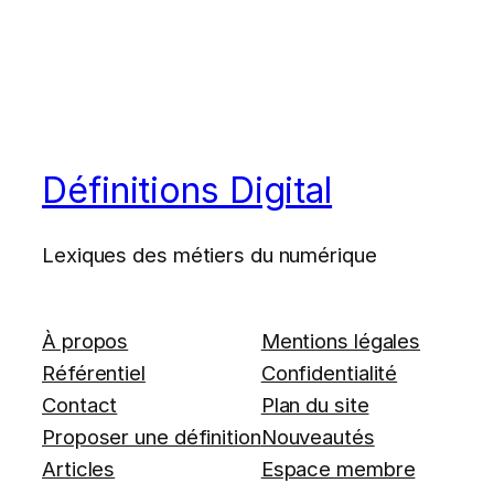
Définitions Digital
Lexiques des métiers du numérique
À propos
Mentions légales
Référentiel
Confidentialité
Contact
Plan du site
Proposer une définition
Nouveautés
Articles
Espace membre