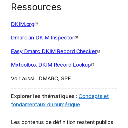
Ressources
DKIM.org
Dmarcian DKIM Inspector
Easy Dmarc DKIM Record Checker
Mxtoolbox DKIM Record Lookup
Voir aussi : DMARC, SPF
Explorer les thématiques :
Concepts et
fondamentaux du numérique
Les contenus de définition restent publics.