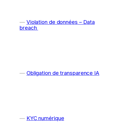
Violation de données – Data
breach
Obligation de transparence IA
KYC numérique