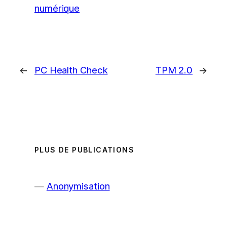
numérique
←
PC Health Check
TPM 2.0
→
PLUS DE PUBLICATIONS
Anonymisation