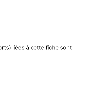
rts) liées à cette fiche sont