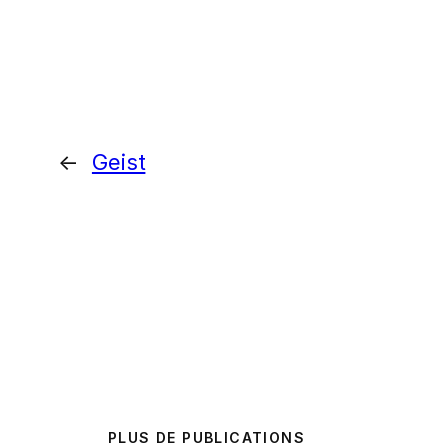
←
Geist
PLUS DE PUBLICATIONS