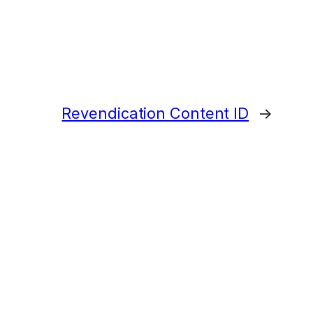
Revendication Content ID
→