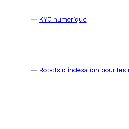
KYC numérique
Robots d’indexation pour les