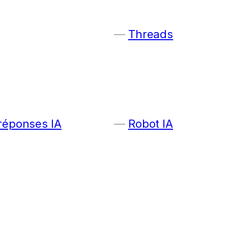
Threads
 réponses IA
Robot IA