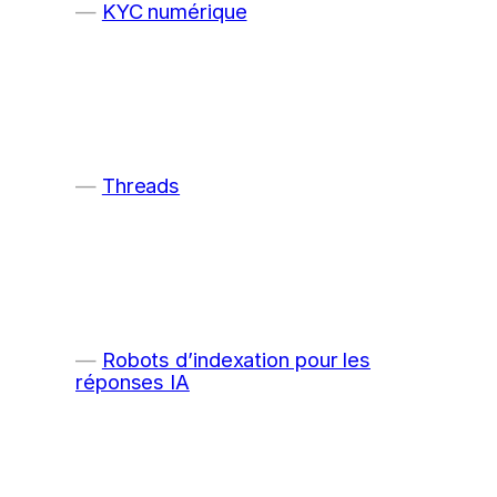
KYC numérique
Threads
Robots d’indexation pour les
réponses IA