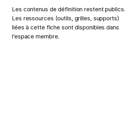
Les contenus de définition restent publics.
Les ressources (outils, grilles, supports)
liées à cette fiche sont disponibles dans
l’espace membre.