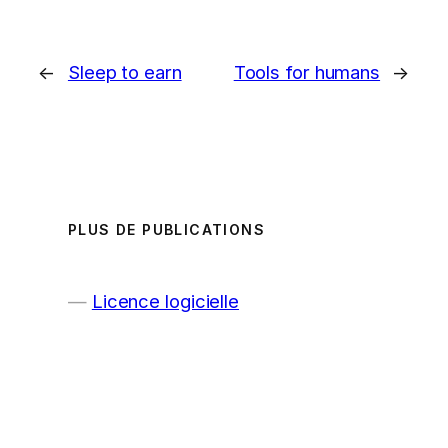
←
Sleep to earn
Tools for humans
→
PLUS DE PUBLICATIONS
Licence logicielle