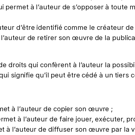
ui permet à l’auteur de s’opposer à toute mo
uteur d’être identifié comme le créateur d
 l’auteur de retirer son œuvre de la publicat
 droits qui confèrent à l’auteur la possibi
qui signifie qu’il peut être cédé à un tiers
met à l’auteur de copier son œuvre ;
rmet à l’auteur de faire jouer, exécuter, p
et à l’auteur de diffuser son œuvre par la 