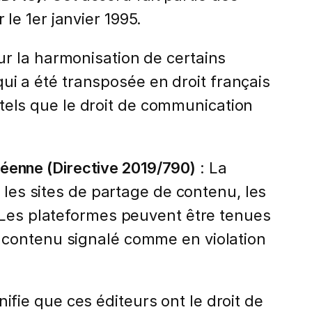
e 1er janvier 1995.
r la harmonisation de certains
qui a été transposée en droit français
, tels que le droit de communication
opéenne (Directive 2019/790)
: La
 les sites de partage de contenu, les
. Les plateformes peuvent être tenues
 contenu signalé comme en violation
nifie que ces éditeurs ont le droit de