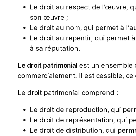
Le droit au respect de l’œuvre, q
son œuvre ;
Le droit au nom, qui permet à l’a
Le droit au repentir, qui permet à
à sa réputation.
Le droit patrimonial
est un ensemble de
commercialement. Il est cessible, ce 
Le droit patrimonial comprend :
Le droit de reproduction, qui per
Le droit de représentation, qui pe
Le droit de distribution, qui perm