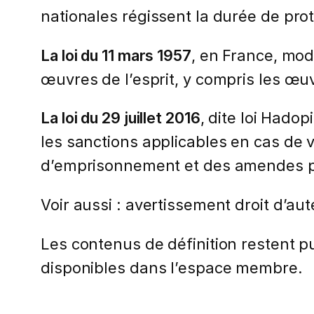
nationales régissent la durée de prot
La loi du 11 mars 1957
, en France, modi
œuvres de l’esprit, y compris les œ
La loi du 29 juillet 2016
, dite loi Hadop
les sanctions applicables en cas de v
d’emprisonnement et des amendes po
Voir aussi : avertissement droit d’au
Les contenus de définition restent pub
disponibles dans l’espace membre.