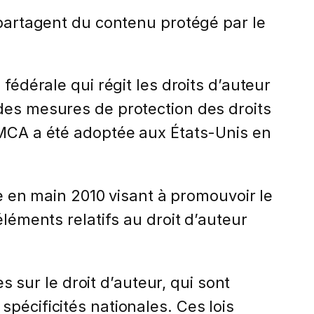
 partagent du contenu protégé par le
fédérale qui régit les droits d’auteur
des mesures de protection des droits
DMCA a été adoptée aux États-Unis en
ne en main 2010 visant à promouvoir le
ments relatifs au droit d’auteur
 sur le droit d’auteur, qui sont
pécificités nationales. Ces lois