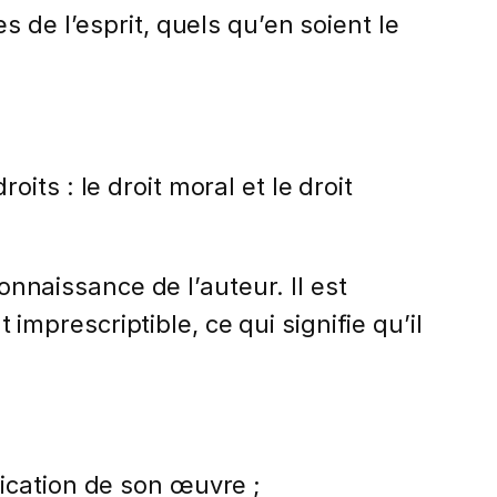
 de l’esprit, quels qu’en soient le
ts : le droit moral et le droit
onnaissance de l’auteur. Il est
 imprescriptible, ce qui signifie qu’il
lication de son œuvre ;