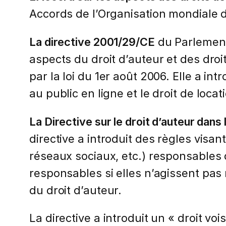
Accords de l’Organisation mondiale d
La directive 2001/29/CE
du Parlement
aspects du droit d’auteur et des droit
par la loi du 1er août 2006. Elle a i
au public en ligne et le droit de locat
La Directive sur le droit d’auteur da
directive a introduit des règles visa
réseaux sociaux, etc.) responsables 
responsables si elles n’agissent pa
du droit d’auteur.
La directive a introduit un « droit voi