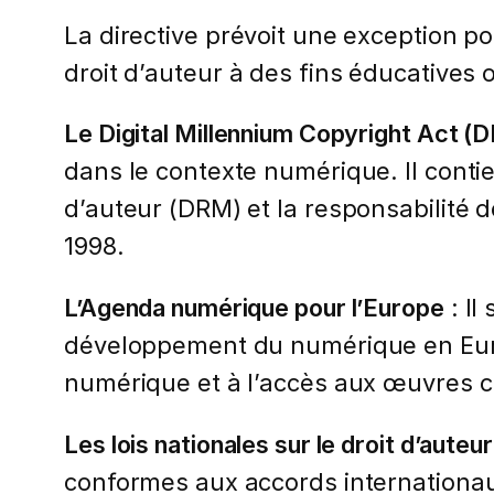
La directive prévoit une exception p
droit d’auteur à des fins éducatives
Le Digital Millennium Copyright Act 
dans le contexte numérique. Il conti
d’auteur (DRM) et la responsabilité 
1998.
L’Agenda numérique pour l’Europe
: Il
développement du numérique en Euro
numérique et à l’accès aux œuvres cu
Les lois nationales sur le droit d’auteur
conformes aux accords internationaux