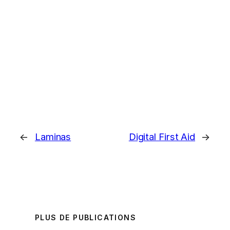
←
Laminas
Digital First Aid
→
PLUS DE PUBLICATIONS