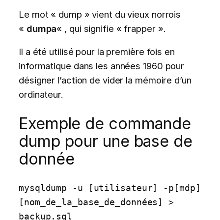
Le mot « dump » vient du vieux norrois
«
dumpa
« , qui signifie « frapper ».
Il a été utilisé pour la première fois en
informatique dans les années 1960 pour
désigner l’action de vider la mémoire d’un
ordinateur.
Exemple de commande
dump pour une base de
donnée
mysqldump -u [utilisateur] -p[mdp] 
[nom_de_la_base_de_données] > 