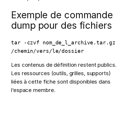
Exemple de commande
dump pour des fichiers
tar -czvf nom_de_l_archive.tar.gz 
/chemin/vers/le/dossier
Les contenus de définition restent publics.
Les ressources (outils, grilles, supports)
liées à cette fiche sont disponibles dans
l’espace membre.