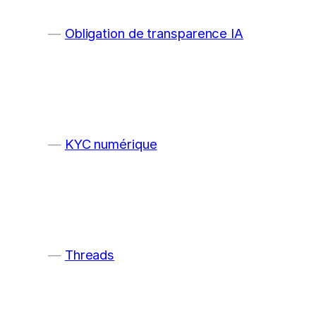
Obligation de transparence IA
KYC numérique
Threads