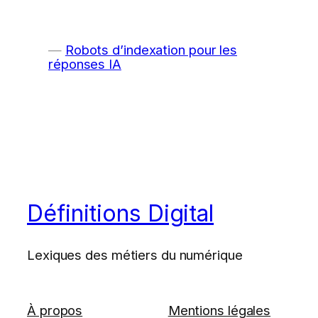
Robots d’indexation pour les
réponses IA
Définitions Digital
Lexiques des métiers du numérique
À propos
Mentions légales