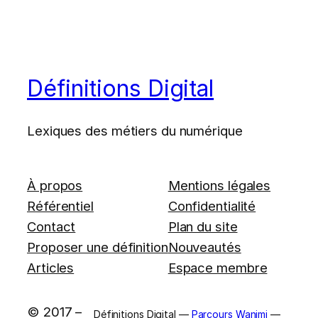
Définitions Digital
Lexiques des métiers du numérique
À propos
Mentions légales
Référentiel
Confidentialité
Contact
Plan du site
Proposer une définition
Nouveautés
Articles
Espace membre
© 2017 –
Définitions Digital —
Parcours Wanimi
—