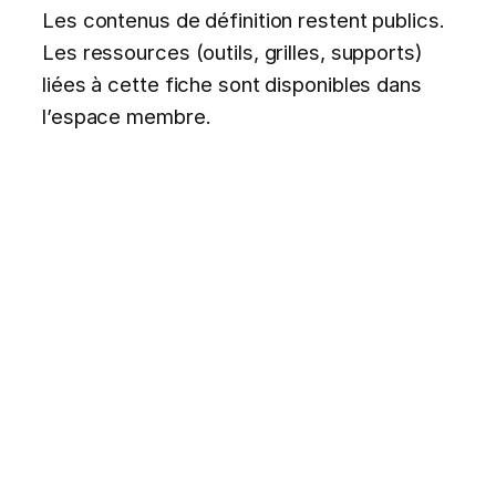
Les contenus de définition restent publics.
Les ressources (outils, grilles, supports)
liées à cette fiche sont disponibles dans
l’espace membre.