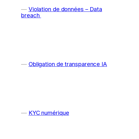
Violation de données – Data
breach
Obligation de transparence IA
KYC numérique