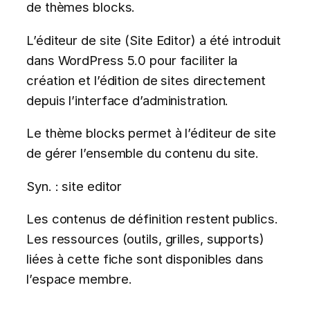
de thèmes blocks.
L’éditeur de site (Site Editor) a été introduit
dans WordPress 5.0 pour faciliter la
création et l’édition de sites directement
depuis l’interface d’administration.
Le thème blocks permet à l’éditeur de site
de gérer l’ensemble du contenu du site.
Syn. : site editor
Les contenus de définition restent publics.
Les ressources (outils, grilles, supports)
liées à cette fiche sont disponibles dans
l’espace membre.