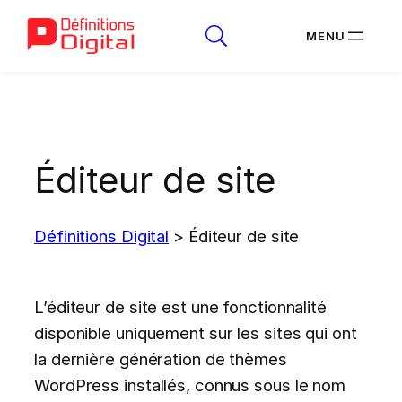
Aller
au
contenu
Éditeur de site
Définitions Digital
>
Éditeur de site
L’éditeur de site est une fonctionnalité
disponible uniquement sur les sites qui ont
la dernière génération de thèmes
WordPress installés, connus sous le nom