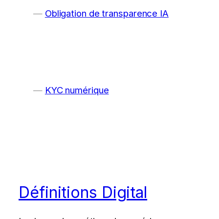
Obligation de transparence IA
KYC numérique
Définitions Digital