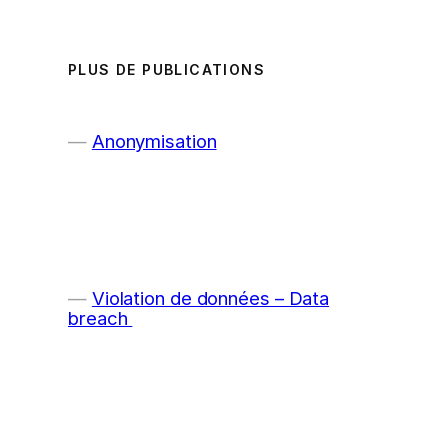
PLUS DE PUBLICATIONS
Anonymisation
Violation de données – Data
breach