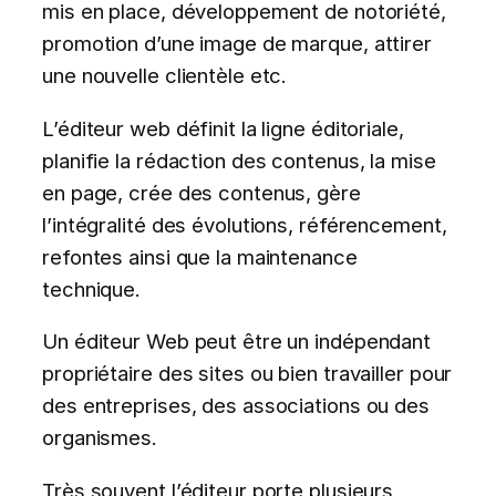
mis en place, développement de notoriété,
promotion d’une image de marque, attirer
une nouvelle clientèle etc.
L’éditeur web définit la ligne éditoriale,
planifie la rédaction des contenus, la mise
en page, crée des contenus, gère
l’intégralité des évolutions, référencement,
refontes ainsi que la maintenance
technique.
Un éditeur Web peut être un indépendant
propriétaire des sites ou bien travailler pour
des entreprises, des associations ou des
organismes.
Très souvent l’éditeur porte plusieurs