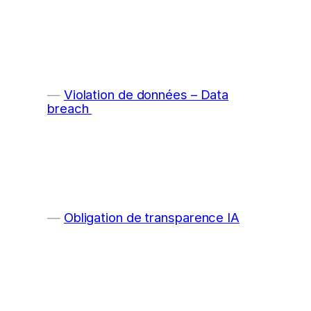
Violation de données – Data
breach
Obligation de transparence IA