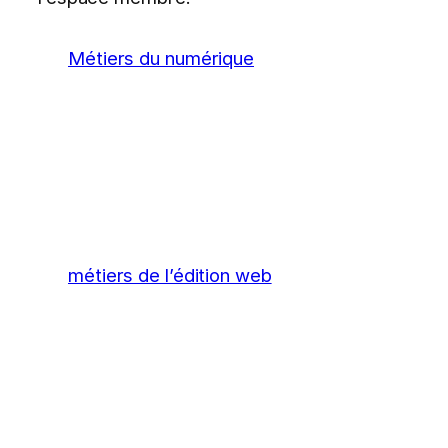
Métiers du numérique
métiers de l’édition web