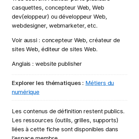
casquettes, concepteur Web, Web
dev(eloppeur) ou développeur Web,
webdesigner, webmarketer, etc.
Voir aussi : concepteur Web, créateur de
sites Web, éditeur de sites Web.
Anglais : website publisher
Explorer les thématiques :
Métiers du
numérique
Les contenus de définition restent publics.
Les ressources (outils, grilles, supports)
liées à cette fiche sont disponibles dans
l’espace membre.