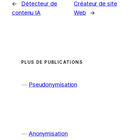
←
Détecteur de
Créateur de site
contenu IA
Web
→
PLUS DE PUBLICATIONS
Pseudonymisation
Anonymisation