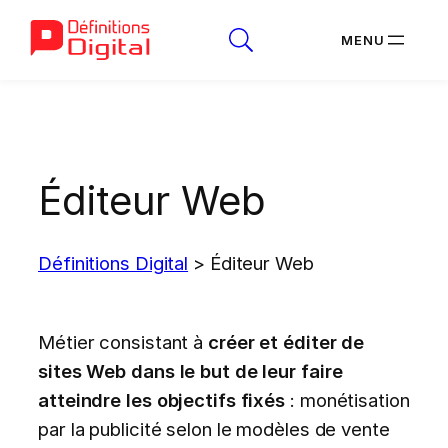
Aller
au
contenu
Éditeur Web
Définitions Digital
>
Éditeur Web
Métier consistant à
créer et éditer de
sites Web dans le but de leur faire
atteindre les objectifs fixés
: monétisation
par la publicité selon le modèles de vente