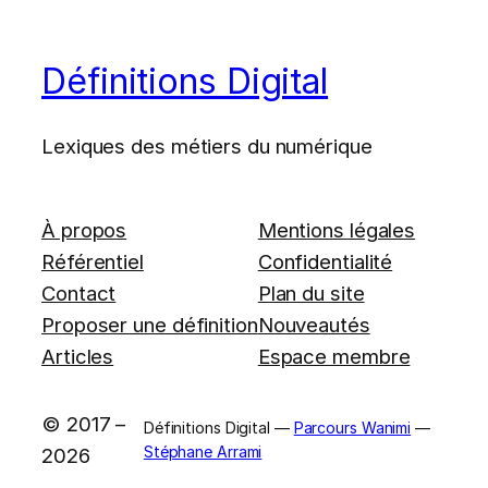
Définitions Digital
Lexiques des métiers du numérique
À propos
Mentions légales
Référentiel
Confidentialité
Contact
Plan du site
Proposer une définition
Nouveautés
Articles
Espace membre
© 2017 –
Définitions Digital —
Parcours Wanimi
—
Stéphane Arrami
2026