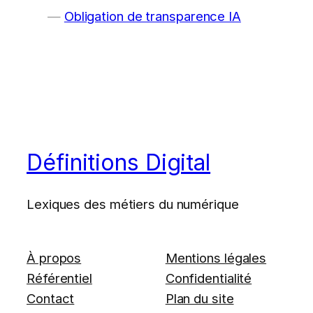
Obligation de transparence IA
Définitions Digital
Lexiques des métiers du numérique
À propos
Mentions légales
Référentiel
Confidentialité
Contact
Plan du site