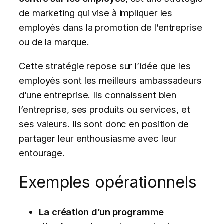
de marketing qui vise à impliquer les
employés dans la promotion de l’entreprise
ou de la marque.
Cette stratégie repose sur l’idée que les
employés sont les meilleurs ambassadeurs
d’une entreprise. Ils connaissent bien
l’entreprise, ses produits ou services, et
ses valeurs. Ils sont donc en position de
partager leur enthousiasme avec leur
entourage.
Exemples opérationnels
La création d’un programme