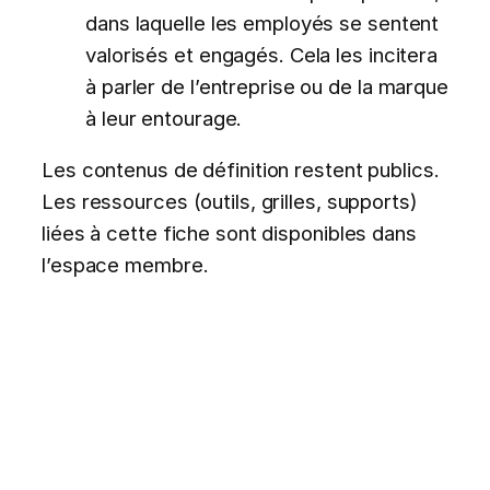
dans laquelle les employés se sentent
valorisés et engagés. Cela les incitera
à parler de l’entreprise ou de la marque
à leur entourage.
Les contenus de définition restent publics.
Les ressources (outils, grilles, supports)
liées à cette fiche sont disponibles dans
l’espace membre.