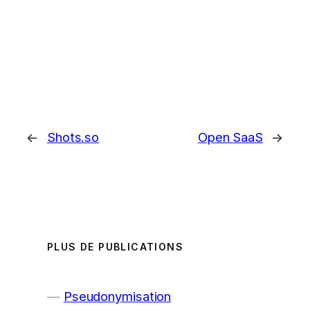
←
Shots.so
Open SaaS
→
PLUS DE PUBLICATIONS
Pseudonymisation