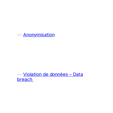
Anonymisation
Violation de données – Data
breach