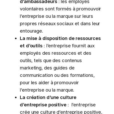
d’ambassadeurs
: les employés
volontaires sont formés à promouvoir
l’entreprise ou la marque sur leurs
propres réseaux sociaux et dans leur
entourage.
La mise à disposition de ressources
et d’outils
: l’entreprise fournit aux
employés des ressources et des
outils, tels que des contenus
marketing, des guides de
communication ou des formations,
pour les aider à promouvoir
l’entreprise ou la marque.
La création d’une culture
d’entreprise positive
: l’entreprise
crée une culture d’entreprise positive,