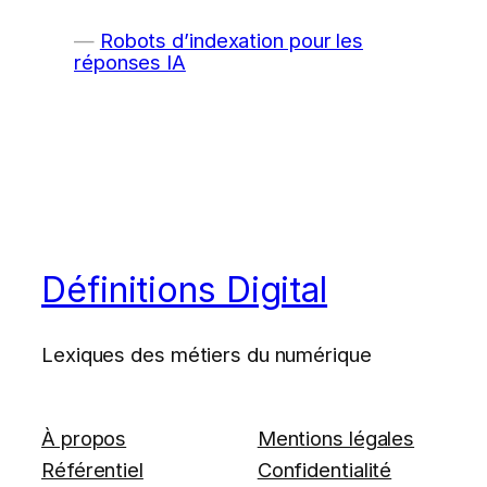
Robots d’indexation pour les
réponses IA
Définitions Digital
Lexiques des métiers du numérique
À propos
Mentions légales
Référentiel
Confidentialité