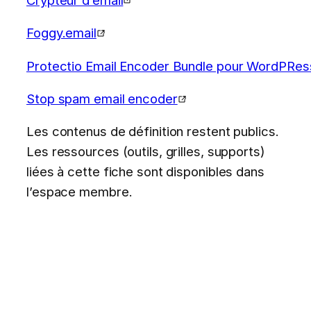
Foggy.email
Protectio Email Encoder Bundle pour WordPRes
Stop spam email encoder
Les contenus de définition restent publics.
Les ressources (outils, grilles, supports)
liées à cette fiche sont disponibles dans
l’espace membre.