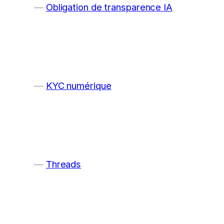
Obligation de transparence IA
KYC numérique
Threads