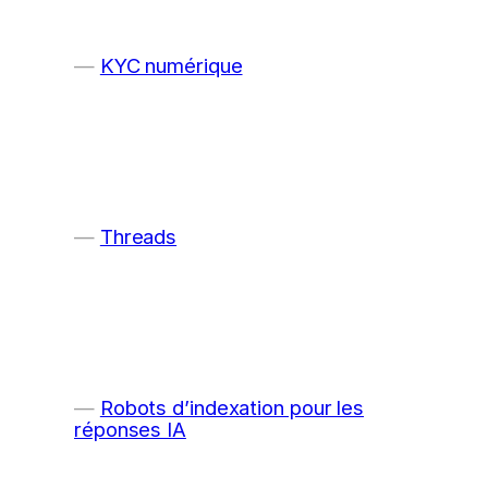
KYC numérique
Threads
Robots d’indexation pour les
réponses IA