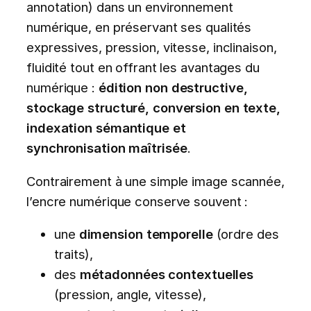
annotation) dans un environnement
numérique, en préservant ses qualités
expressives, pression, vitesse, inclinaison,
fluidité tout en offrant les avantages du
numérique :
édition non destructive,
stockage structuré, conversion en texte,
indexation sémantique et
synchronisation maîtrisée
.
Contrairement à une simple image scannée,
l’encre numérique conserve souvent :
une
dimension temporelle
(ordre des
traits),
des
métadonnées contextuelles
(pression, angle, vitesse),