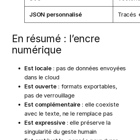
JSON personnalisé
Tracés 
En résumé : l’encre
numérique
Est locale
: pas de données envoyées
dans le cloud
Est ouverte
: formats exportables,
pas de verrouillage
Est complémentaire
: elle coexiste
avec le texte, ne le remplace pas
Est expressive
: elle préserve la
singularité du geste humain