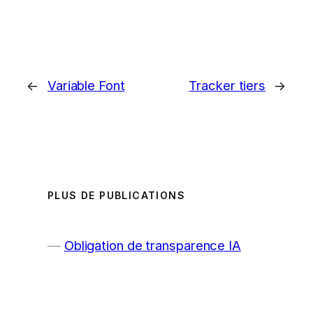
←
Variable Font
Tracker tiers
→
PLUS DE PUBLICATIONS
Obligation de transparence IA