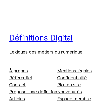
Définitions Digital
Lexiques des métiers du numérique
À propos
Mentions légales
Référentiel
Confidentialité
Contact
Plan du site
Proposer une définition
Nouveautés
Articles
Espace membre