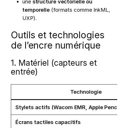
une
structure vectorielle ou
temporelle
(formats comme InkML,
UXP).
Outils et technologies
de l’encre numérique
1. Matériel (capteurs et
entrée)
Technologie
Stylets actifs (Wacom EMR, Apple Pencil, S
Écrans tactiles capacitifs