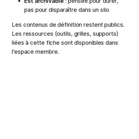
Est archivable
: pensée pour durer,
pas pour disparaître dans un silo
Les contenus de définition restent publics.
Les ressources (outils, grilles, supports)
liées à cette fiche sont disponibles dans
l’espace membre.