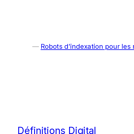
Robots d’indexation pour les
Définitions Digital