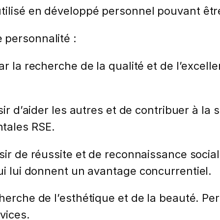
tilisé en développé personnel pouvant être
 personnalité :
ar la recherche de la qualité et de l’excel
sir d’aider les autres et de contribuer à la
ntales RSE.
sir de réussite et de reconnaissance socia
ui lui donnent un avantage concurrentiel.
cherche de l’esthétique et de la beauté. P
vices.