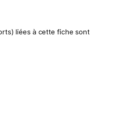
rts) liées à cette fiche sont