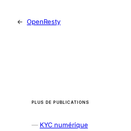
←
OpenResty
PLUS DE PUBLICATIONS
KYC numérique