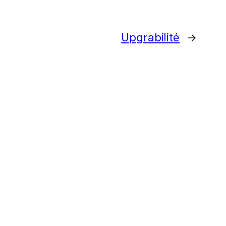
Upgrabilité
→