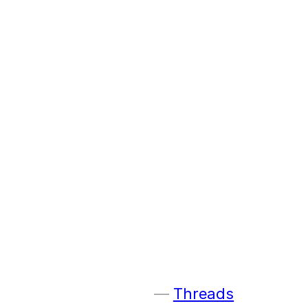
Threads