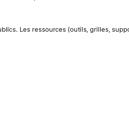
lics. Les ressources (outils, grilles, suppo