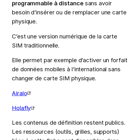
programmable à distance
sans avoir
besoin d’insérer ou de remplacer une carte
physique.
C’est une version numérique de la carte
SIM traditionnelle.
Elle permet par exemple d’activer un forfait
de données mobiles à l’international sans
changer de carte SIM physique.
Airalo
Holafly
Les contenus de définition restent publics.
Les ressources (outils, grilles, supports)