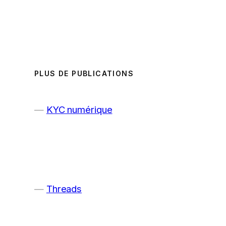
PLUS DE PUBLICATIONS
KYC numérique
Threads