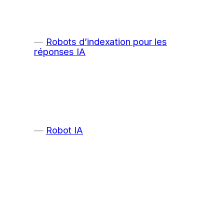
Robots d’indexation pour les
réponses IA
Robot IA