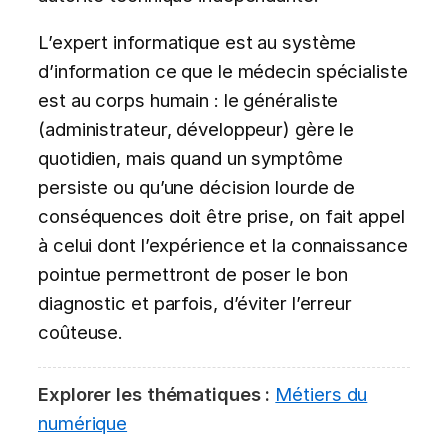
L’expert informatique est au système
d’information ce que le médecin spécialiste
est au corps humain : le généraliste
(administrateur, développeur) gère le
quotidien, mais quand un symptôme
persiste ou qu’une décision lourde de
conséquences doit être prise, on fait appel
à celui dont l’expérience et la connaissance
pointue permettront de poser le bon
diagnostic et parfois, d’éviter l’erreur
coûteuse.
Explorer les thématiques :
Métiers du
numérique