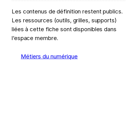
Les contenus de définition restent publics.
Les ressources (outils, grilles, supports)
liées à cette fiche sont disponibles dans
l’espace membre.
Métiers du numérique