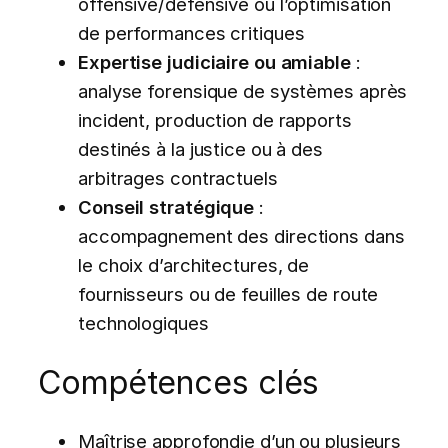
offensive/défensive ou l’optimisation
de performances critiques
Expertise judiciaire ou amiable
:
analyse forensique de systèmes après
incident, production de rapports
destinés à la justice ou à des
arbitrages contractuels
Conseil stratégique
:
accompagnement des directions dans
le choix d’architectures, de
fournisseurs ou de feuilles de route
technologiques
Compétences clés
Maîtrise approfondie d’un ou plusieurs