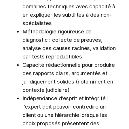
domaines techniques avec capacité à
en expliquer les subtilités à des non-
spécialistes
Méthodologie rigoureuse de
diagnostic : collecte de preuves,
analyse des causes racines, validation
par tests reproductibles
Capacité rédactionnelle pour produire
des rapports clairs, argumentés et
juridiquement solides (notamment en
contexte judiciaire)
Indépendance d’esprit et intégrité :
l’expert doit pouvoir contredire un
client ou une hiérarchie lorsque les
choix proposés présentent des