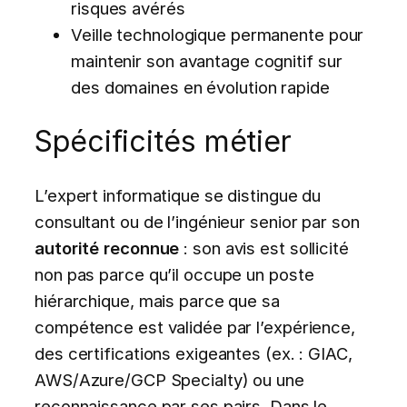
risques avérés
Veille technologique permanente pour
maintenir son avantage cognitif sur
des domaines en évolution rapide
Spécificités métier
L’expert informatique se distingue du
consultant ou de l’ingénieur senior par son
autorité reconnue
: son avis est sollicité
non pas parce qu’il occupe un poste
hiérarchique, mais parce que sa
compétence est validée par l’expérience,
des certifications exigeantes (ex. : GIAC,
AWS/Azure/GCP Specialty) ou une
reconnaissance par ses pairs. Dans le