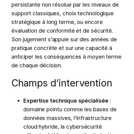
persistante non résolue par les niveaux de
support classiques, choix technologique
stratégique à long terme, ou encore
évaluation de conformité et de sécurité.
Son jugement s’appuie sur des années de
pratique concrète et sur une capacité à
anticiper les conséquences à moyen terme
de chaque décision.
Champs d’intervention
Expertise technique spécialisée
:
domaine pointu comme les bases de
données massives, l’infrastructure
cloud hybride, la cybersécurité