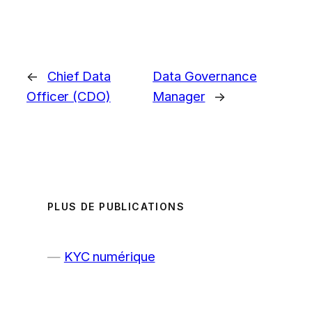
←
Chief Data
Data Governance
Officer (CDO)
Manager
→
PLUS DE PUBLICATIONS
KYC numérique