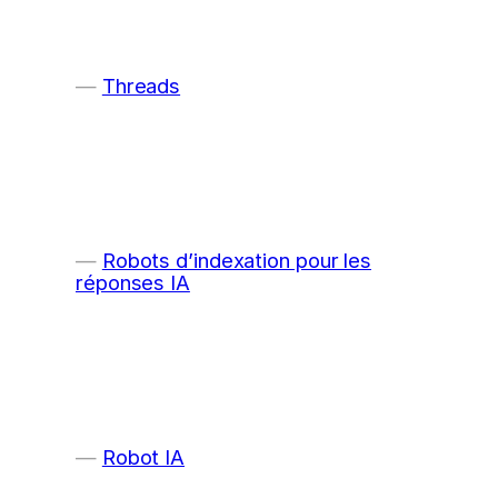
Threads
Robots d’indexation pour les
réponses IA
Robot IA