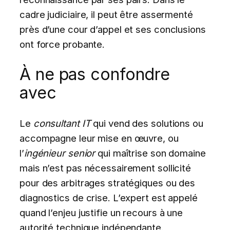
cadre judiciaire, il peut être assermenté
près d’une cour d’appel et ses conclusions
ont force probante.
À ne pas confondre
avec
Le
consultant IT
qui vend des solutions ou
accompagne leur mise en œuvre, ou
l’
ingénieur senior
qui maîtrise son domaine
mais n’est pas nécessairement sollicité
pour des arbitrages stratégiques ou des
diagnostics de crise. L’expert est appelé
quand l’enjeu justifie un recours à une
autorité technique indépendante.