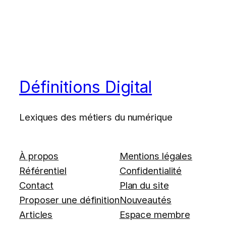
Définitions Digital
Lexiques des métiers du numérique
À propos
Mentions légales
Référentiel
Confidentialité
Contact
Plan du site
Proposer une définition
Nouveautés
Articles
Espace membre