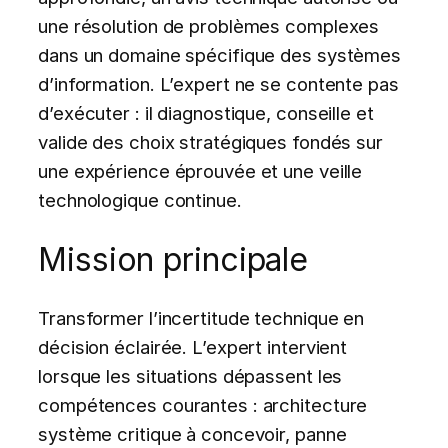
une résolution de problèmes complexes
dans un domaine spécifique des systèmes
d’information. L’expert ne se contente pas
d’exécuter : il diagnostique, conseille et
valide des choix stratégiques fondés sur
une expérience éprouvée et une veille
technologique continue.
Mission principale
Transformer l’incertitude technique en
décision éclairée. L’expert intervient
lorsque les situations dépassent les
compétences courantes : architecture
système critique à concevoir, panne