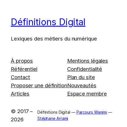
Définitions Digital
Lexiques des métiers du numérique
À propos
Mentions légales
Référentiel
Confidentialité
Contact
Plan du site
Proposer une définition
Nouveautés
Articles
Espace membre
© 2017 –
Définitions Digital —
Parcours Wanimi
—
Stéphane Arrami
2026