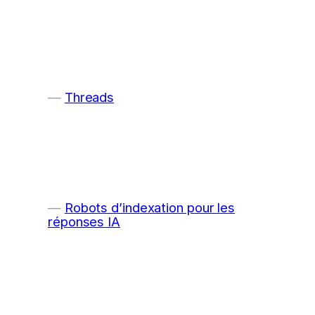
Threads
Robots d’indexation pour les
réponses IA