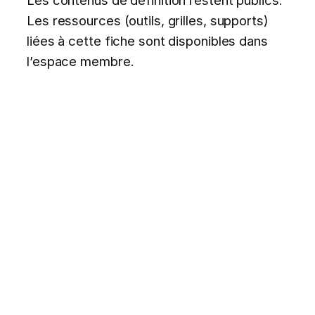
Les ressources (outils, grilles, supports)
liées à cette fiche sont disponibles dans
l’espace membre.