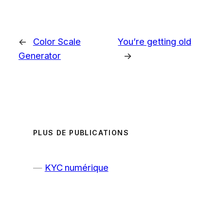
←
Color Scale
You’re getting old
Generator
→
PLUS DE PUBLICATIONS
KYC numérique