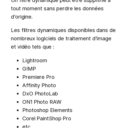
tout moment sans perdre les données
d’origine.
Les filtres dynamiques disponibles dans de
nombreux logiciels de traitement d’image
et vidéo tels que :
Lightroom
GIMP
Premiere Pro
Affinity Photo
DxO PhotoLab
ON1 Photo RAW
Photoshop Elements
Corel PaintShop Pro
etc.