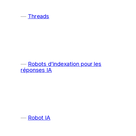
Threads
Robots d’indexation pour les
réponses IA
Robot IA