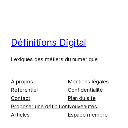
Définitions Digital
Lexiques des métiers du numérique
À propos
Mentions légales
Référentiel
Confidentialité
Contact
Plan du site
Proposer une définition
Nouveautés
Articles
Espace membre