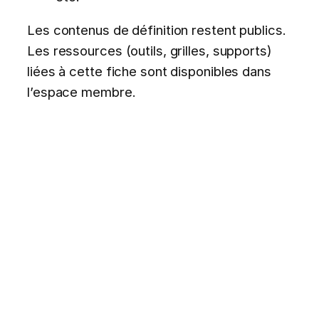
Les contenus de définition restent publics.
Les ressources (outils, grilles, supports)
liées à cette fiche sont disponibles dans
l’espace membre.