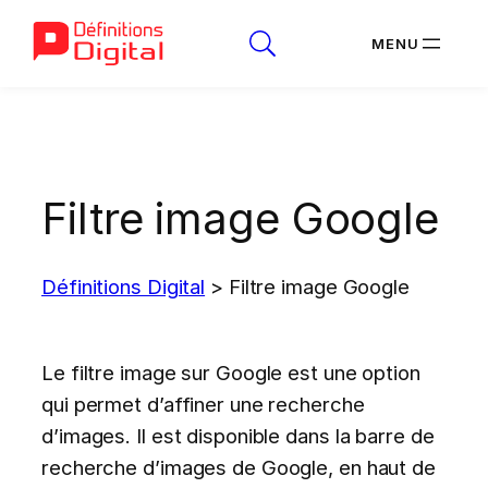
Aller
au
contenu
Filtre image Google
Définitions Digital
>
Filtre image Google
Le filtre image sur Google est une option
qui permet d’affiner une recherche
d’images. Il est disponible dans la barre de
recherche d’images de Google, en haut de