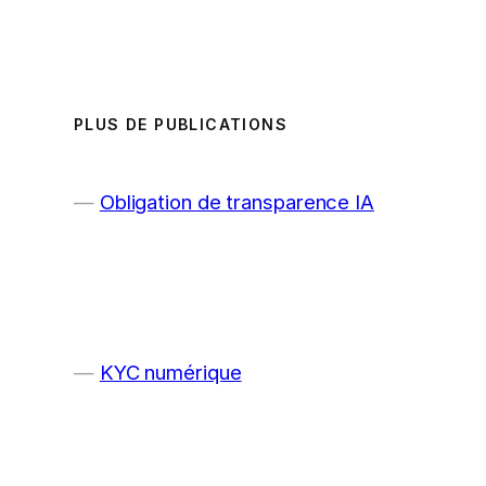
PLUS DE PUBLICATIONS
Obligation de transparence IA
KYC numérique