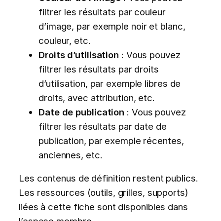
filtrer les résultats par couleur
d’image, par exemple noir et blanc,
couleur, etc.
Droits d’utilisation
: Vous pouvez
filtrer les résultats par droits
d’utilisation, par exemple libres de
droits, avec attribution, etc.
Date de publication
: Vous pouvez
filtrer les résultats par date de
publication, par exemple récentes,
anciennes, etc.
Les contenus de définition restent publics.
Les ressources (outils, grilles, supports)
liées à cette fiche sont disponibles dans