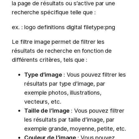
la page de résultats ou s’active par une
recherche spécifique telle que :
ex. : logo definitions digital filetype:png
Le filtre image permet de filtrer les
résultats de recherche en fonction de
différents critères, tels que :
Type d’image
: Vous pouvez filtrer les
résultats par type d’image, par
exemple photos, illustrations,
vecteurs, etc.
Taille de l’image
: Vous pouvez filtrer
les résultats par taille d’image, par
exemple grande, moyenne, petite, etc.
Couleur de l’image
: Vous pouvez