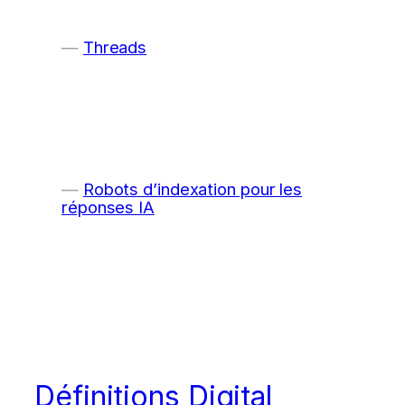
Threads
Robots d’indexation pour les
réponses IA
Définitions Digital