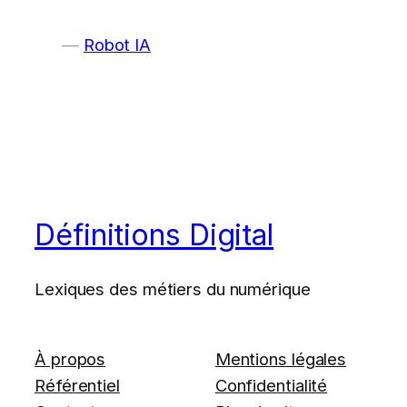
Robot IA
Définitions Digital
Lexiques des métiers du numérique
À propos
Mentions légales
Référentiel
Confidentialité