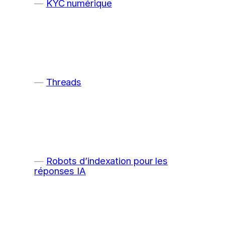
KYC numérique
Threads
Robots d’indexation pour les
réponses IA