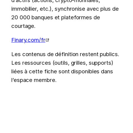
immobilier, etc.), synchronise avec plus de
20 000 banques et plateformes de
courtage.
Finary.com/fr
Les contenus de définition restent publics.
Les ressources (outils, grilles, supports)
liées à cette fiche sont disponibles dans
l’espace membre.