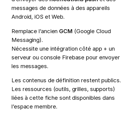
messages de données à des appareils
Android, iOS et Web.
Remplace l’ancien
GCM
(Google Cloud
Messaging).
Nécessite une intégration côté app + un
serveur ou console Firebase pour envoyer
les messages.
Les contenus de définition restent publics.
Les ressources (outils, grilles, supports)
liées à cette fiche sont disponibles dans
l’espace membre.