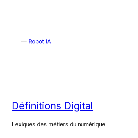
Robot IA
Définitions Digital
Lexiques des métiers du numérique