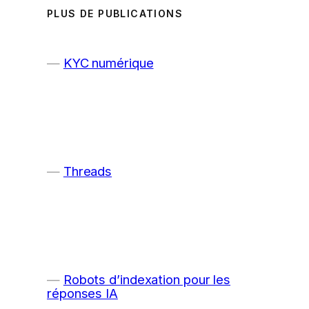
PLUS DE PUBLICATIONS
KYC numérique
Threads
Robots d’indexation pour les
réponses IA