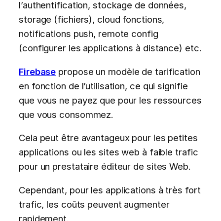
l’authentification, stockage de données,
storage (fichiers), cloud fonctions,
notifications push, remote config
(configurer les applications à distance) etc.
Firebase
propose un modèle de tarification
en fonction de l’utilisation, ce qui signifie
que vous ne payez que pour les ressources
que vous consommez.
Cela peut être avantageux pour les petites
applications ou les sites web à faible trafic
pour un prestataire éditeur de sites Web.
Cependant, pour les applications à très fort
trafic, les coûts peuvent augmenter
rapidement.