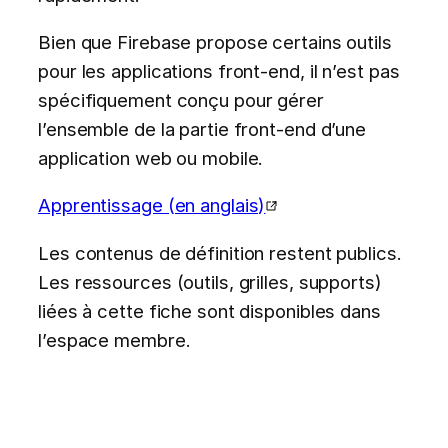
Bien que Firebase propose certains outils
pour les applications front-end, il n’est pas
spécifiquement conçu pour gérer
l’ensemble de la partie front-end d’une
application web ou mobile.
Apprentissage (en anglais)
Les contenus de définition restent publics.
Les ressources (outils, grilles, supports)
liées à cette fiche sont disponibles dans
l’espace membre.