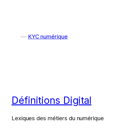
KYC numérique
Définitions Digital
Lexiques des métiers du numérique