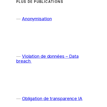
PLUS DE PUBLICATIONS
Anonymisation
Violation de données – Data
breach
Obligation de transparence IA