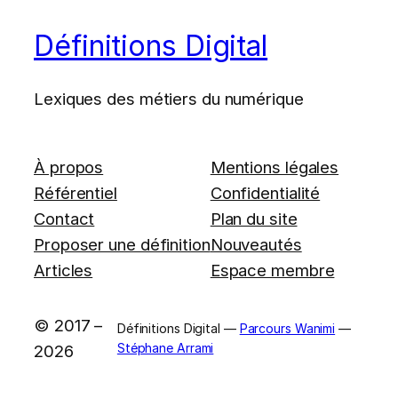
Définitions Digital
Lexiques des métiers du numérique
À propos
Mentions légales
Référentiel
Confidentialité
Contact
Plan du site
Proposer une définition
Nouveautés
Articles
Espace membre
© 2017 –
Définitions Digital —
Parcours Wanimi
—
Stéphane Arrami
2026