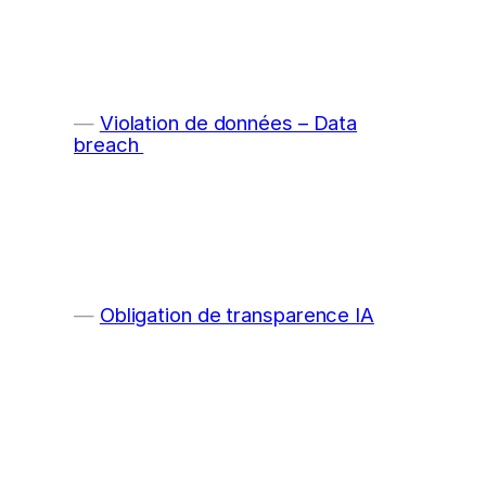
Violation de données – Data
breach
Obligation de transparence IA