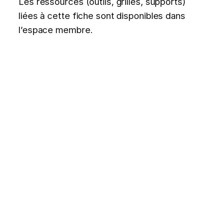
Les ressources (outils, grilles, supports)
liées à cette fiche sont disponibles dans
l’espace membre.