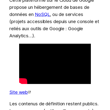
propose un hébergement de bases de
données en
NoSQL
, ou de services
(projets accessibles depuis une console et
reliés aux outils de Google : Google
Analytics…).
Site web
Les contenus de définition restent publics.