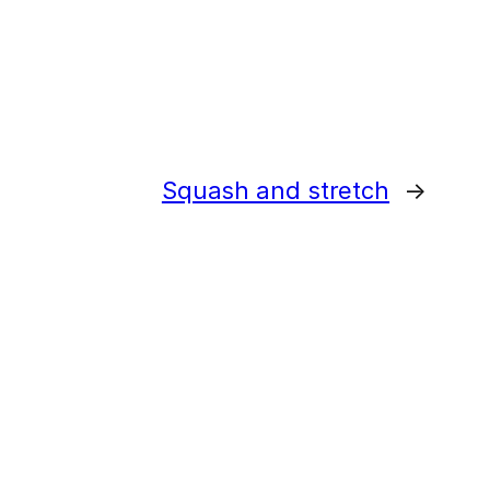
Squash and stretch
→