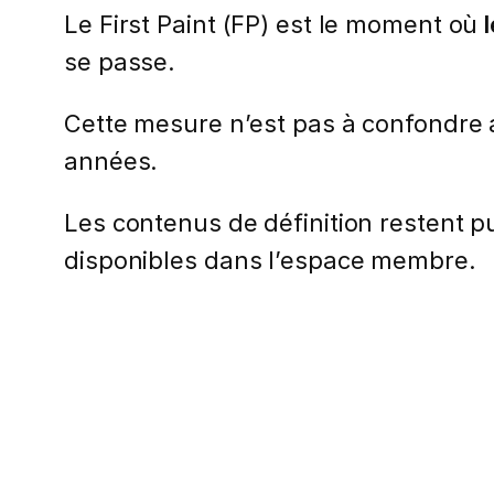
Le First Paint (FP) est le moment où
se passe.
Cette mesure n’est pas à confondre 
années.
Les contenus de définition restent pub
disponibles dans l’espace membre.