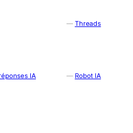
Threads
 réponses IA
Robot IA