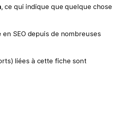
n
, ce qui indique que quelque chose
le en SEO depuis de nombreuses
rts) liées à cette fiche sont