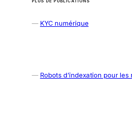
PLUS DE PUBLICATIONS
KYC numérique
Robots d’indexation pour les