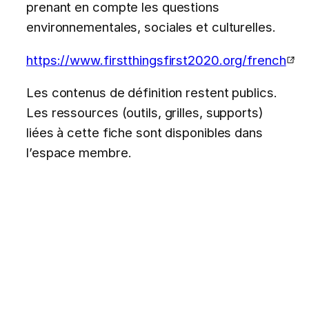
prenant en compte les questions
environnementales, sociales et culturelles.
https://www.firstthingsfirst2020.org/french
Les contenus de définition restent publics.
Les ressources (outils, grilles, supports)
liées à cette fiche sont disponibles dans
l’espace membre.