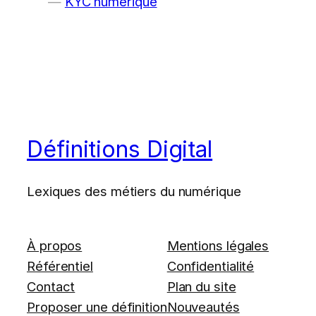
KYC numérique
Définitions Digital
Lexiques des métiers du numérique
À propos
Mentions légales
Référentiel
Confidentialité
Contact
Plan du site
Proposer une définition
Nouveautés