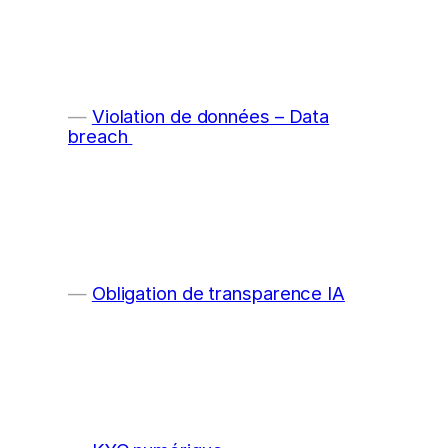
Violation de données – Data
breach
Obligation de transparence IA