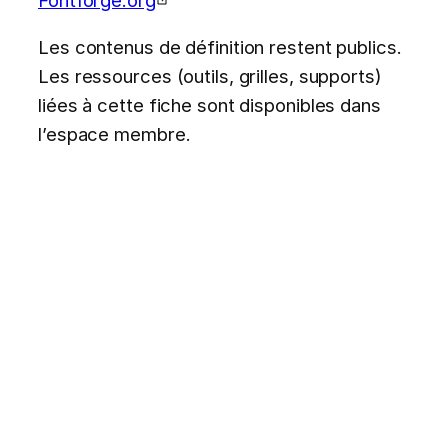
Les contenus de définition restent publics.
Les ressources (outils, grilles, supports)
liées à cette fiche sont disponibles dans
l’espace membre.