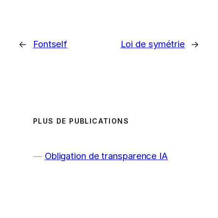
←
Fontself
Loi de symétrie
→
PLUS DE PUBLICATIONS
Obligation de transparence IA