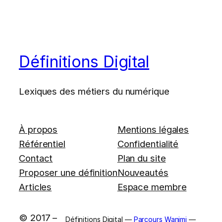
Définitions Digital
Lexiques des métiers du numérique
À propos
Mentions légales
Référentiel
Confidentialité
Contact
Plan du site
Proposer une définition
Nouveautés
Articles
Espace membre
© 2017 –
Définitions Digital —
Parcours Wanimi
—