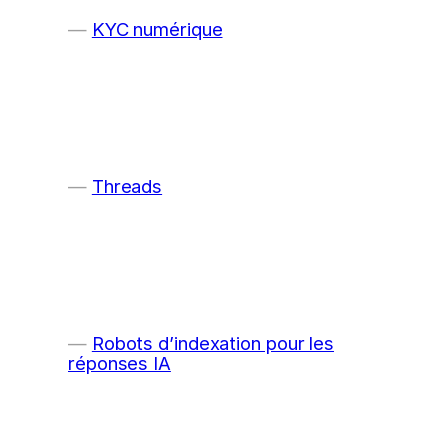
KYC numérique
Threads
Robots d’indexation pour les
réponses IA