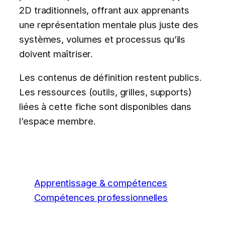
2D traditionnels, offrant aux apprenants
une représentation mentale plus juste des
systèmes, volumes et processus qu’ils
doivent maîtriser.
Les contenus de définition restent publics.
Les ressources (outils, grilles, supports)
liées à cette fiche sont disponibles dans
l’espace membre.
Apprentissage & compétences
Compétences professionnelles