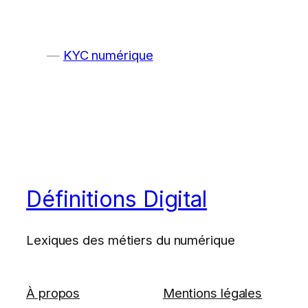
KYC numérique
Définitions Digital
Lexiques des métiers du numérique
À propos
Mentions légales