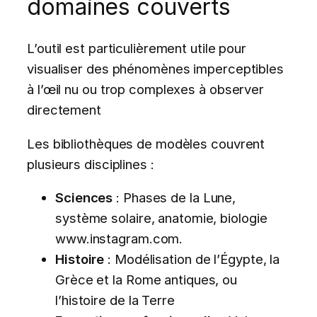
domaines couverts
L’outil est particulièrement utile pour
visualiser des phénomènes imperceptibles
à l’œil nu ou trop complexes à observer
directement
Les bibliothèques de modèles couvrent
plusieurs disciplines :
Sciences
: Phases de la Lune,
système solaire, anatomie, biologie
www.instagram.com.
Histoire
: Modélisation de l’Égypte, la
Grèce et la Rome antiques, ou
l’histoire de la Terre