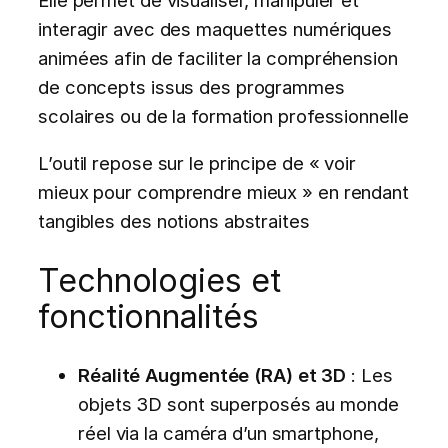
interagir avec des maquettes numériques
animées afin de faciliter la compréhension
de concepts issus des programmes
scolaires ou de la formation professionnelle
L’outil repose sur le principe de « voir
mieux pour comprendre mieux » en rendant
tangibles des notions abstraites
Technologies et
fonctionnalités
Réalité Augmentée (RA) et 3D
: Les
objets 3D sont superposés au monde
réel via la caméra d’un smartphone,