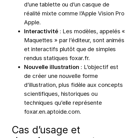
d’une tablette ou d’un casque de
réalité mixte comme l’Apple Vision Pro
Apple.
Interactivité
: Les modèles, appelés «
Maquettes » par l’éditeur, sont animés
et interactifs plutôt que de simples
rendus statiques foxar.fr.
Nouvelle illustration
: L’objectif est
de créer une nouvelle forme
d’illustration, plus fidèle aux concepts
scientifiques, historiques ou
techniques qu’elle représente
foxar.en.aptoide.com.
Cas d’usage et