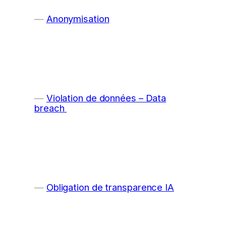
Anonymisation
Violation de données – Data
breach
Obligation de transparence IA