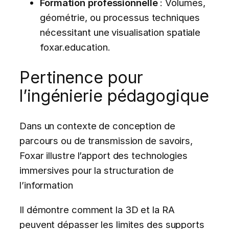
Formation professionnelle
: Volumes,
géométrie, ou processus techniques
nécessitant une visualisation spatiale
foxar.education.
Pertinence pour
l’ingénierie pédagogique
Dans un contexte de conception de
parcours ou de transmission de savoirs,
Foxar illustre l’apport des technologies
immersives pour la structuration de
l’information
Il démontre comment la 3D et la RA
peuvent dépasser les limites des supports