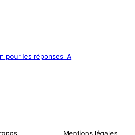
n pour les réponses IA
ropos
Mentions légales