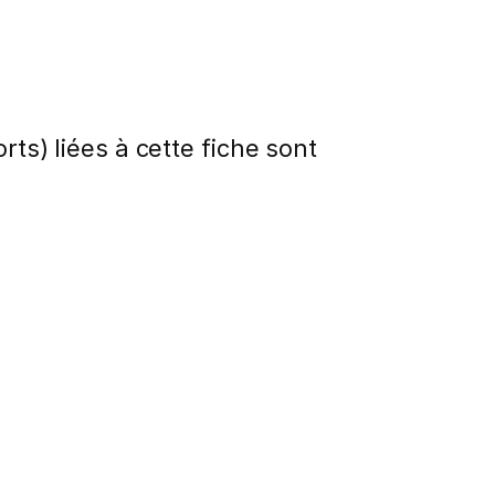
rts) liées à cette fiche sont