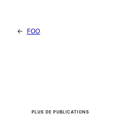
←
FOO
PLUS DE PUBLICATIONS