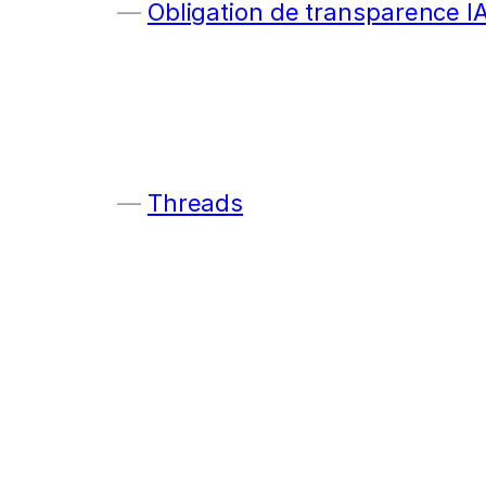
Obligation de transparence I
Threads