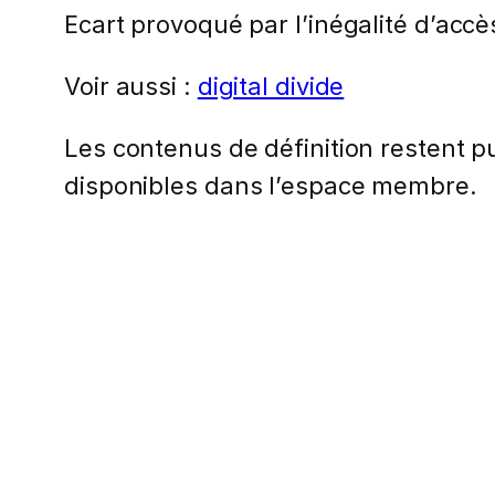
Ecart provoqué par l’inégalité d’acc
Voir aussi :
digital divide
Les contenus de définition restent pub
disponibles dans l’espace membre.