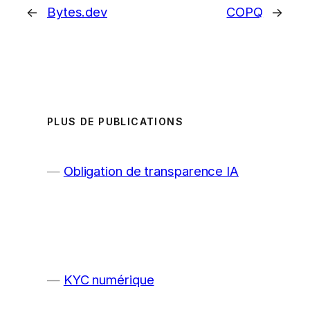
←
Bytes.dev
COPQ
→
PLUS DE PUBLICATIONS
Obligation de transparence IA
KYC numérique