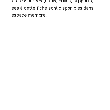
Les ressources (outils, grilles, supports)
liées à cette fiche sont disponibles dans
l’espace membre.