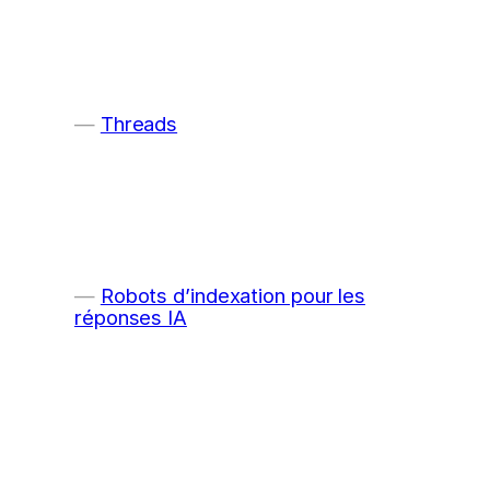
Threads
Robots d’indexation pour les
réponses IA