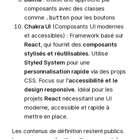
composants avec des classes
comme
pour les boutons
.button
Chakra UI
(Composants UI modernes
et accessibles) : Framework basé sur
React
, qui fournit des
composants
stylisés et réutilisables
. Utilise
Styled System
pour une
personnalisation rapide
via des props
CSS. Focus sur l’
accessibilité et le
design responsive
. Idéal pour les
projets
React
nécessitant une UI
moderne, accessible et rapide à
mettre en place.
Les contenus de définition restent publics.