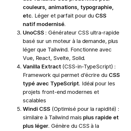
couleurs, animations, typographie,
etc
. Léger et parfait pour du
CSS
natif modernisé
.
UnoCSS
: Générateur CSS ultra-rapide
basé sur un moteur à la demande, plus
léger que Tailwind. Fonctionne avec
Vue, React, Svelte, Solid.
Vanilla Extract
(CSS-in-TypeScript) :
Framework qui permet d’écrire du
CSS
typé avec TypeScript
. Idéal pour les
projets front-end modernes et
scalables
Windi CSS
(Optimisé pour la rapidité) :
similaire à Tailwind mais
plus rapide et
plus léger
. Génère du CSS à la