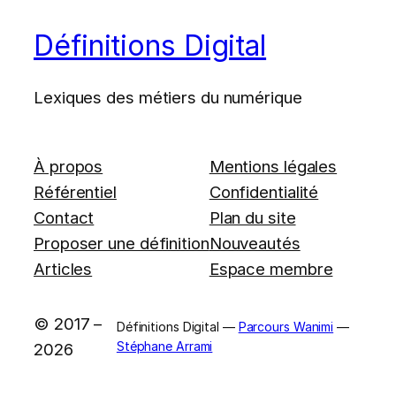
Définitions Digital
Lexiques des métiers du numérique
À propos
Mentions légales
Référentiel
Confidentialité
Contact
Plan du site
Proposer une définition
Nouveautés
Articles
Espace membre
© 2017 –
Définitions Digital —
Parcours Wanimi
—
Stéphane Arrami
2026