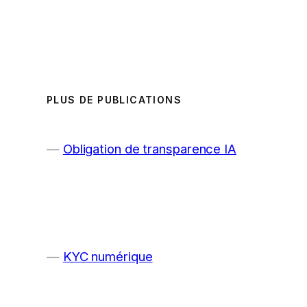
PLUS DE PUBLICATIONS
Obligation de transparence IA
KYC numérique