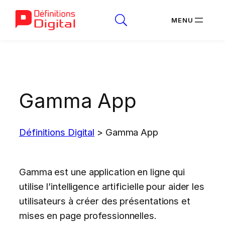
Aller
au
contenu
Gamma App
Définitions Digital
>
Gamma App
Gamma est une application en ligne qui
utilise l’intelligence artificielle pour aider les
utilisateurs à créer des présentations et
mises en page professionnelles.