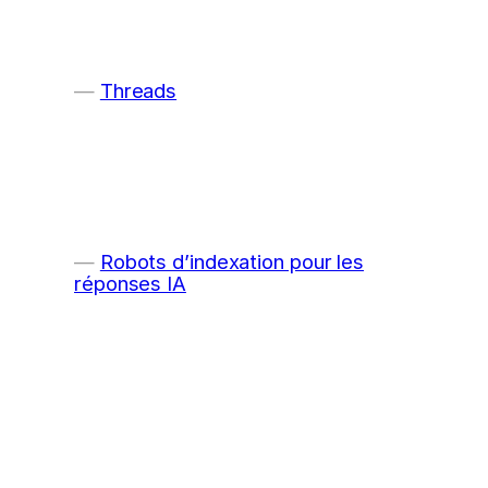
Threads
Robots d’indexation pour les
réponses IA