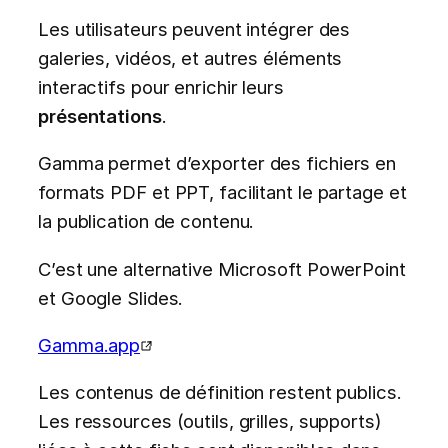
Les utilisateurs peuvent intégrer des
galeries, vidéos, et autres éléments
interactifs pour enrichir leurs
présentations
.
Gamma permet d’exporter des fichiers en
formats PDF et PPT, facilitant le partage et
la publication de contenu.
C’est une alternative Microsoft PowerPoint
et Google Slides.
Gamma.app
Les contenus de définition restent publics.
Les ressources (outils, grilles, supports)