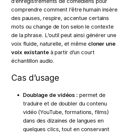
d’enregistrements de comédiens pour
comprendre comment l’être humain insère
des pauses, respire, accentue certains
mots ou change de ton selon le contexte
de la phrase. L’outil peut ainsi générer une
voix fluide, naturelle, et même
cloner une
voix existante
à partir d’un court
échantillon audio.
Cas d’usage
Doublage de vidéos :
permet de
traduire et de doubler du contenu
vidéo (YouTube, formations, films)
dans des dizaines de langues en
quelques clics, tout en conservant