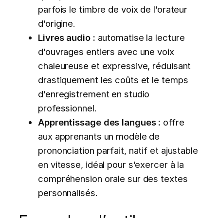
parfois le timbre de voix de l’orateur
d’origine.
Livres audio :
automatise la lecture
d’ouvrages entiers avec une voix
chaleureuse et expressive, réduisant
drastiquement les coûts et le temps
d’enregistrement en studio
professionnel.
Apprentissage des langues :
offre
aux apprenants un modèle de
prononciation parfait, natif et ajustable
en vitesse, idéal pour s’exercer à la
compréhension orale sur des textes
personnalisés.