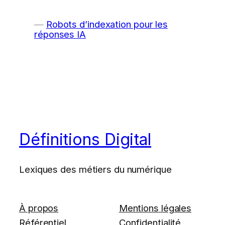
Robots d’indexation pour les
réponses IA
Définitions Digital
Lexiques des métiers du numérique
À propos
Mentions légales
Référentiel
Confidentialité