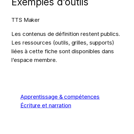
Exemples d’outils
TTS Maker
Les contenus de définition restent publics.
Les ressources (outils, grilles, supports)
liées à cette fiche sont disponibles dans
l’espace membre.
Apprentissage & compétences
Écriture et narration