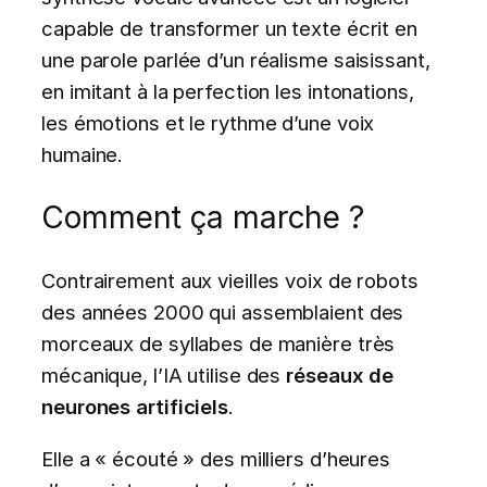
capable de transformer un texte écrit en
une parole parlée d’un réalisme saisissant,
en imitant à la perfection les intonations,
les émotions et le rythme d’une voix
humaine.
Comment ça marche ?
Contrairement aux vieilles voix de robots
des années 2000 qui assemblaient des
morceaux de syllabes de manière très
mécanique, l’IA utilise des
réseaux de
neurones artificiels
.
Elle a « écouté » des milliers d’heures