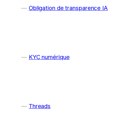
Obligation de transparence IA
KYC numérique
Threads