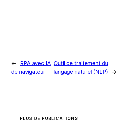
←
RPA avec IA
Outil de traitement du
de navigateur
langage naturel (NLP)
→
PLUS DE PUBLICATIONS