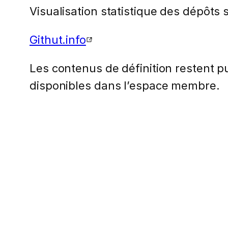
Visualisation statistique des dépôts 
Githut.info
Les contenus de définition restent pub
disponibles dans l’espace membre.