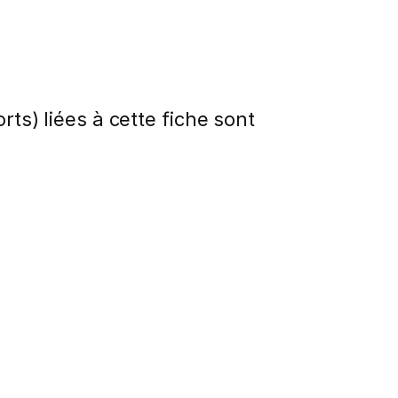
rts) liées à cette fiche sont