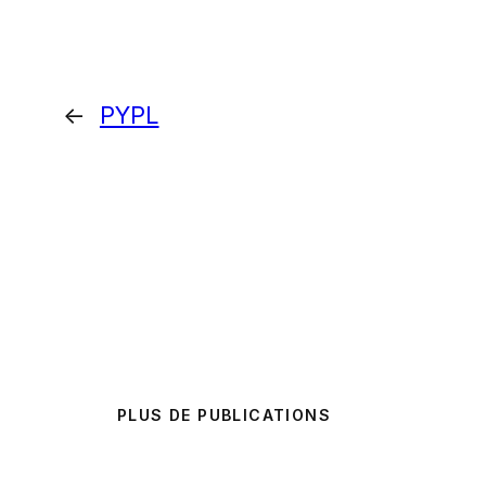
←
PYPL
PLUS DE PUBLICATIONS