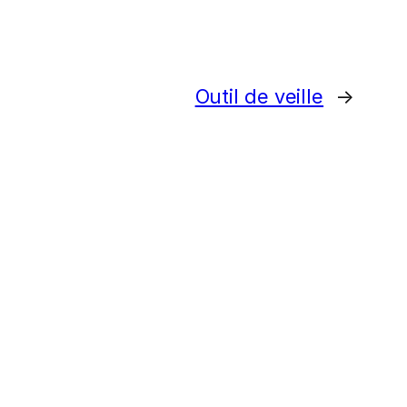
Outil de veille
→