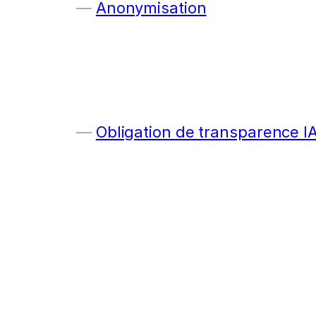
Anonymisation
Obligation de transparence I