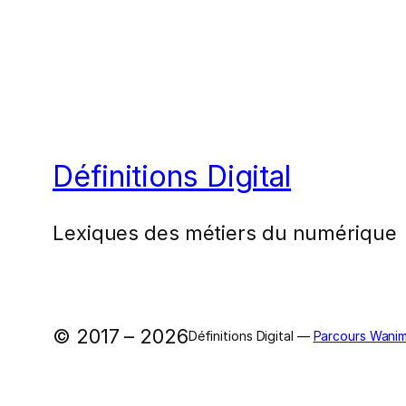
Définitions Digital
Lexiques des métiers du numérique
© 2017 – 2026
Définitions Digital —
Parcours Wanim