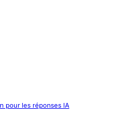
n pour les réponses IA