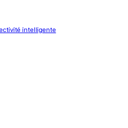
ctivité intelligente