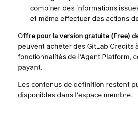
combiner des informations issue
et même effectuer des actions 
O
ffre pour la version gratuite (Free) 
peuvent acheter des GitLab Credits à 
fonctionnalités de l’Agent Platform
payant.
Les contenus de définition restent pub
disponibles dans l’espace membre.