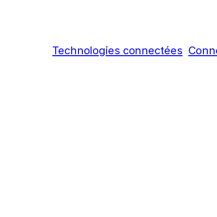
Technologies connectées
Conne