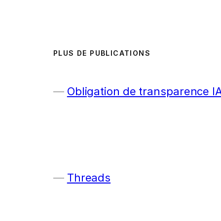
PLUS DE PUBLICATIONS
Obligation de transparence I
Threads