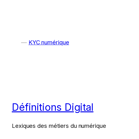
KYC numérique
Définitions Digital
Lexiques des métiers du numérique