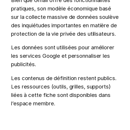
pratiques, son modèle économique basé
sur la collecte massive de données soulève
des inquiétudes importantes en matière de
protection de la vie privée des utilisateurs.
Les données sont utilisées pour améliorer
les services Google et personnaliser les
publicités.
Les contenus de définition restent publics.
Les ressources (outils, grilles, supports)
liées à cette fiche sont disponibles dans
l’espace membre.