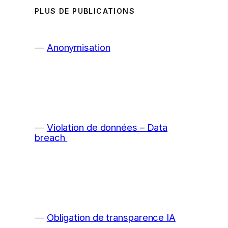
PLUS DE PUBLICATIONS
Anonymisation
Violation de données – Data
breach
Obligation de transparence IA