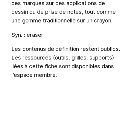
des marques sur des applications de
dessin ou de prise de notes, tout comme
une gomme traditionnelle sur un crayon.
Syn. : eraser
Les contenus de définition restent publics.
Les ressources (outils, grilles, supports)
liées à cette fiche sont disponibles dans
l’espace membre.