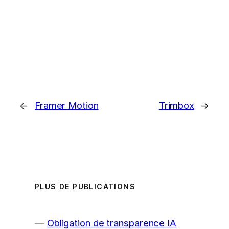
←
Framer Motion
Trimbox
→
PLUS DE PUBLICATIONS
Obligation de transparence IA