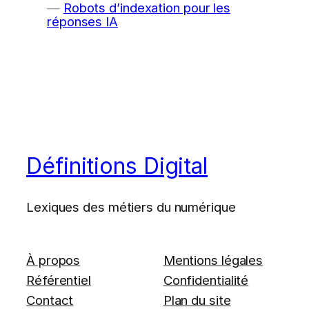
Robots d’indexation pour les
réponses IA
Définitions Digital
Lexiques des métiers du numérique
À propos
Mentions légales
Référentiel
Confidentialité
Contact
Plan du site