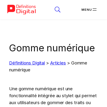
Aller
au
contenu
Gomme numérique
Définitions Digital
>
Articles
>
Gomme
numérique
Une gomme numérique est une
fonctionnalité intégrée au stylet qui permet
aux utilisateurs de gommer des traits ou