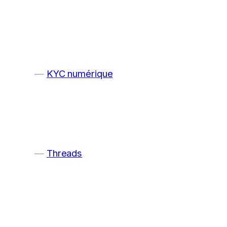
KYC numérique
Threads