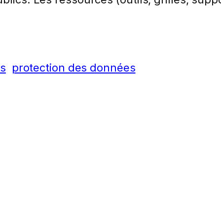
us
protection des données