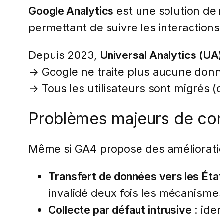
Google Analytics
est une solution de
permettant de suivre les interactions
Depuis 2023,
Universal Analytics (UA
→ Google ne traite plus aucune don
→ Tous les utilisateurs sont migrés 
Problèmes majeurs de con
Même si GA4 propose des améliorat
Transfert de données vers les Éta
invalidé deux fois les mécanisme
Collecte par défaut intrusive
: ide