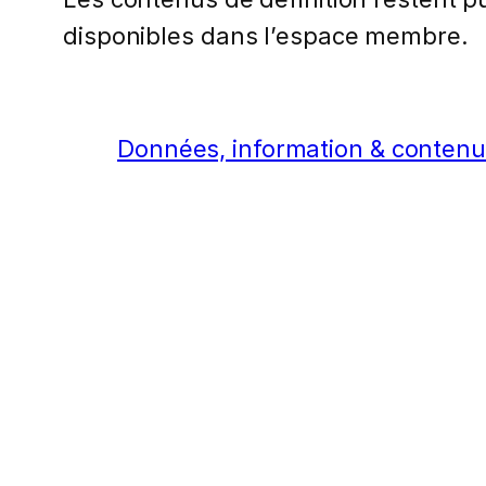
disponibles dans l’espace membre.
Données, information & conten