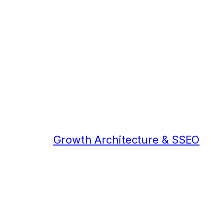
Growth Architecture & SSEO