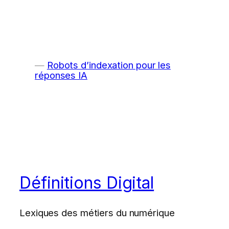
Robots d’indexation pour les
réponses IA
Définitions Digital
Lexiques des métiers du numérique