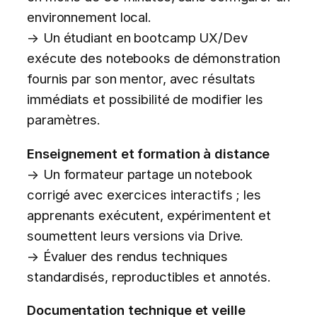
environnement local.
→ Un étudiant en bootcamp UX/Dev
exécute des notebooks de démonstration
fournis par son mentor, avec résultats
immédiats et possibilité de modifier les
paramètres.
Enseignement et formation à distance
→ Un formateur partage un notebook
corrigé avec exercices interactifs ; les
apprenants exécutent, expérimentent et
soumettent leurs versions via Drive.
→ Évaluer des rendus techniques
standardisés, reproductibles et annotés.
Documentation technique et veille