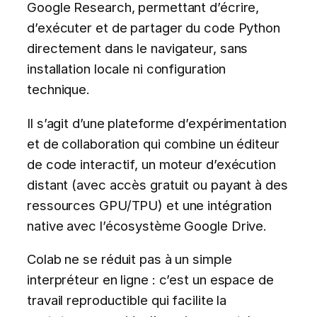
Google Research, permettant d’écrire,
d’exécuter et de partager du code Python
directement dans le navigateur, sans
installation locale ni configuration
technique.
Il s’agit d’une plateforme d’expérimentation
et de collaboration qui combine un éditeur
de code interactif, un moteur d’exécution
distant (avec accès gratuit ou payant à des
ressources GPU/TPU) et une intégration
native avec l’écosystème Google Drive.
Colab ne se réduit pas à un simple
interpréteur en ligne : c’est un espace de
travail reproductible qui facilite la