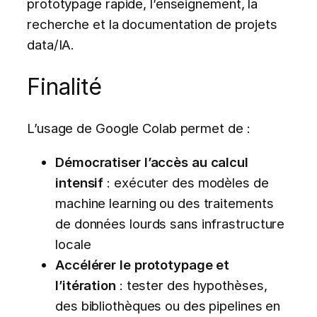
prototypage rapide, l’enseignement, la
recherche et la documentation de projets
data/IA.
Finalité
L’usage de Google Colab permet de :
Démocratiser l’accès au calcul
intensif
: exécuter des modèles de
machine learning ou des traitements
de données lourds sans infrastructure
locale
Accélérer le prototypage et
l’itération
: tester des hypothèses,
des bibliothèques ou des pipelines en