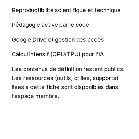
Reproductibilité scientifique et technique
Pédagogie active par le code
Google Drive et gestion des accès
Calcul intensif (GPU/TPU) pour l’IA
Les contenus de définition restent publics.
Les ressources (outils, grilles, supports)
liées à cette fiche sont disponibles dans
l’espace membre.