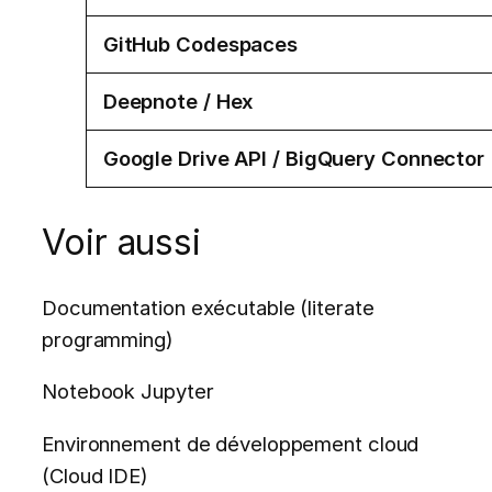
GitHub Codespaces
Deepnote / Hex
Google Drive API / BigQuery Connector
Voir aussi
Documentation exécutable (literate
programming)
Notebook Jupyter
Environnement de développement cloud
(Cloud IDE)