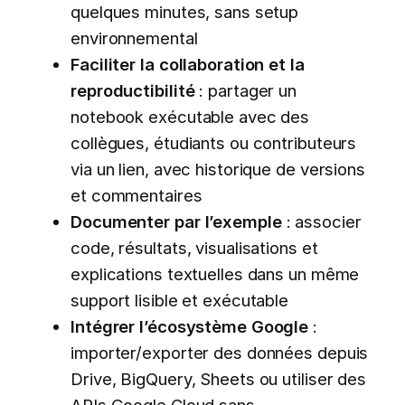
quelques minutes, sans setup
environnemental
Faciliter la collaboration et la
reproductibilité
: partager un
notebook exécutable avec des
collègues, étudiants ou contributeurs
via un lien, avec historique de versions
et commentaires
Documenter par l’exemple
: associer
code, résultats, visualisations et
explications textuelles dans un même
support lisible et exécutable
Intégrer l’écosystème Google
:
importer/exporter des données depuis
Drive, BigQuery, Sheets ou utiliser des
APIs Google Cloud sans