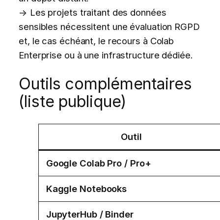
→ Les projets traitant des données
sensibles nécessitent une évaluation RGPD
et, le cas échéant, le recours à Colab
Enterprise ou à une infrastructure dédiée.
Outils complémentaires
(liste publique)
Outil
Google Colab Pro / Pro+
Kaggle Notebooks
JupyterHub / Binder