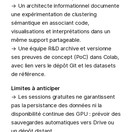
→ Un architecte informationnel documente
une expérimentation de clustering
sémantique en associant code,
visualisations et interprétations dans un
même support partageable.
→ Une équipe R&D archive et versionne
ses preuves de concept (PoC) dans Colab,
avec lien vers le dépôt Git et les datasets
de référence.
Limites à anticiper
→ Les sessions gratuites ne garantissent
pas la persistance des données ni la
disponibilité continue des GPU : prévoir des
sauvegardes automatiques vers Drive ou
un dépôt distant.