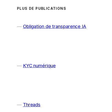
PLUS DE PUBLICATIONS
Obligation de transparence IA
KYC numérique
Threads