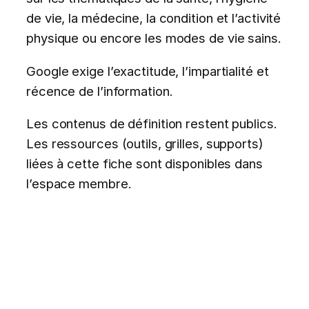
de vie, la médecine, la condition et l’activité
physique ou encore les modes de vie sains.
Google exige l’exactitude, l’impartialité et
récence de l’information.
Les contenus de définition restent publics.
Les ressources (outils, grilles, supports)
liées à cette fiche sont disponibles dans
l’espace membre.