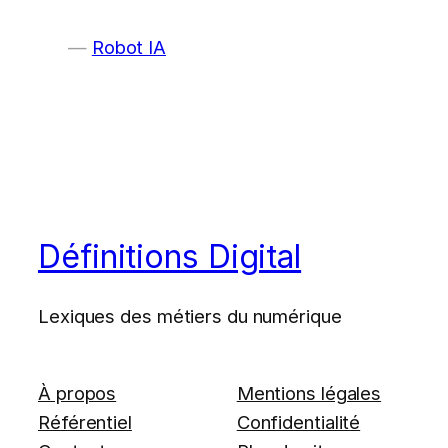
Robot IA
Définitions Digital
Lexiques des métiers du numérique
À propos
Mentions légales
Référentiel
Confidentialité