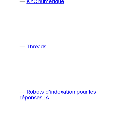
KYC numérique
Threads
Robots d’indexation pour les
réponses IA