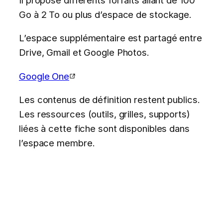
Go à 2 To ou plus d’espace de stockage.
L’espace supplémentaire est partagé entre
Drive, Gmail et Google Photos.
Google One
Les contenus de définition restent publics.
Les ressources (outils, grilles, supports)
liées à cette fiche sont disponibles dans
l’espace membre.