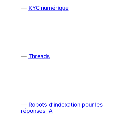
KYC numérique
Threads
Robots d’indexation pour les
réponses IA