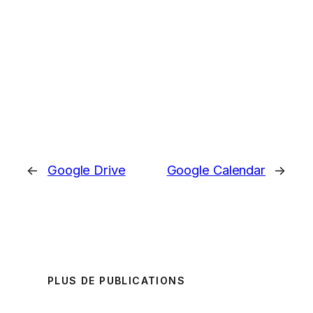
←
Google Drive
Google Calendar
→
PLUS DE PUBLICATIONS