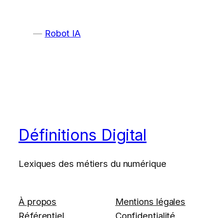
Robot IA
Définitions Digital
Lexiques des métiers du numérique
À propos
Mentions légales
Référentiel
Confidentialité