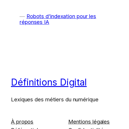
Robots d’indexation pour les
réponses IA
Définitions Digital
Lexiques des métiers du numérique
À propos
Mentions légales