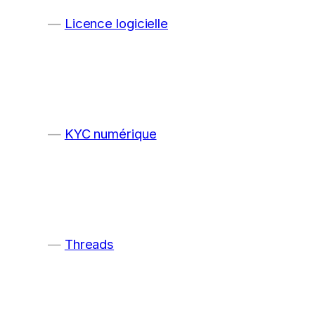
Licence logicielle
KYC numérique
Threads