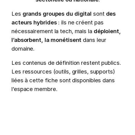
Les
grands groupes du digital
sont
des
acteurs hybrides
: ils ne créent pas
nécessairement la tech, mais la
déploient,
l’absorbent, la monétisent
dans leur
domaine.
Les contenus de définition restent publics.
Les ressources (outils, grilles, supports)
liées à cette fiche sont disponibles dans
l’espace membre.