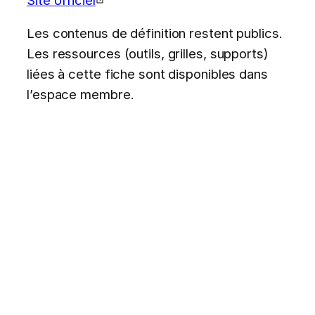
Les contenus de définition restent publics.
Les ressources (outils, grilles, supports)
liées à cette fiche sont disponibles dans
l’espace membre.