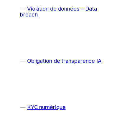
Violation de données – Data
breach
Obligation de transparence IA
KYC numérique