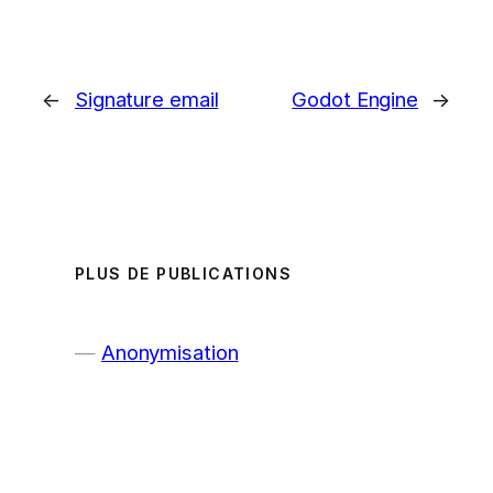
←
Signature email
Godot Engine
→
PLUS DE PUBLICATIONS
Anonymisation