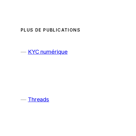
PLUS DE PUBLICATIONS
KYC numérique
Threads