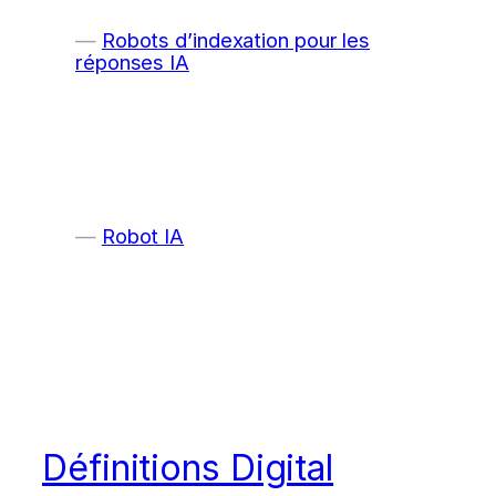
Robots d’indexation pour les
réponses IA
Robot IA
Définitions Digital