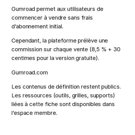
Gumroad permet aux utilisateurs de
commencer à vendre sans frais
d’abonnement initial.
Cependant, la plateforme prélève une
commission sur chaque vente (8,5 % + 30
centimes pour la version gratuite).
Gumroad.com
Les contenus de définition restent publics.
Les ressources (outils, grilles, supports)
liées à cette fiche sont disponibles dans
l’espace membre.