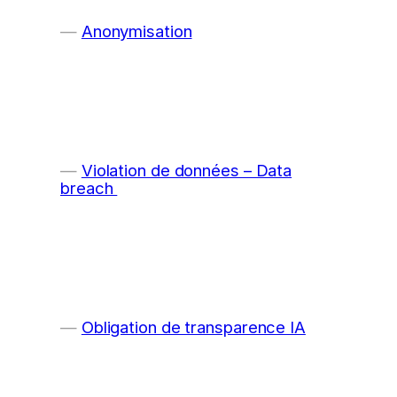
Anonymisation
Violation de données – Data
breach
Obligation de transparence IA