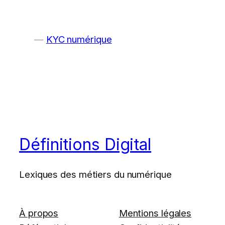
KYC numérique
Définitions Digital
Lexiques des métiers du numérique
À propos
Mentions légales