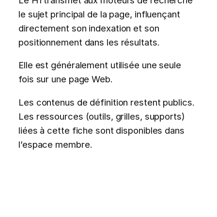
le sujet principal de la page, influençant
directement son indexation et son
positionnement dans les résultats.
Elle est généralement utilisée une seule
fois sur une page Web.
Les contenus de définition restent publics.
Les ressources (outils, grilles, supports)
liées à cette fiche sont disponibles dans
l’espace membre.