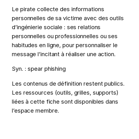
Le pirate collecte des informations
personnelles de sa victime avec des outils
d’ingénierie sociale : ses relations
personnelles ou professionnelles ou ses
habitudes en ligne, pour personnaliser le
message l’incitant à réaliser une action.
Syn. : spear phishing
Les contenus de définition restent publics.
Les ressources (outils, grilles, supports)
liées à cette fiche sont disponibles dans
l’espace membre.