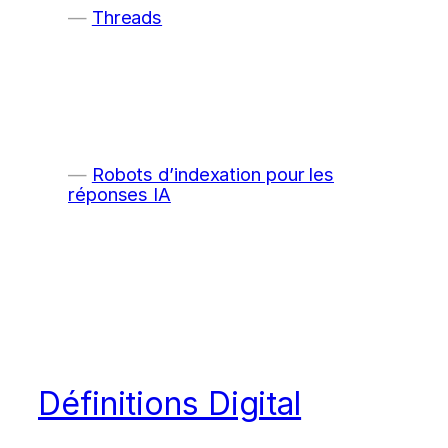
Threads
Robots d’indexation pour les
réponses IA
Définitions Digital