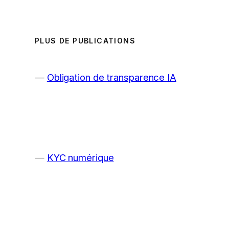
PLUS DE PUBLICATIONS
Obligation de transparence IA
KYC numérique