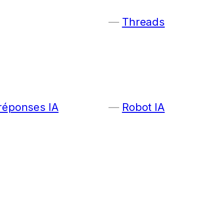
Threads
 réponses IA
Robot IA