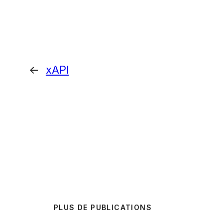
←
xAPI
PLUS DE PUBLICATIONS