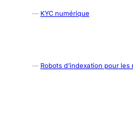
KYC numérique
Robots d’indexation pour les