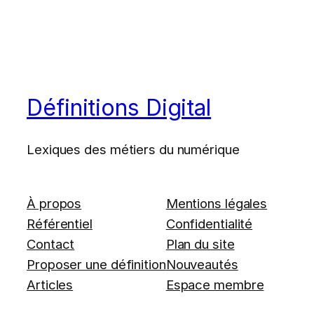
Définitions Digital
Lexiques des métiers du numérique
À propos
Mentions légales
Référentiel
Confidentialité
Contact
Plan du site
Proposer une définition
Nouveautés
Articles
Espace membre