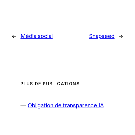
←
Média social
Snapseed
→
PLUS DE PUBLICATIONS
Obligation de transparence IA