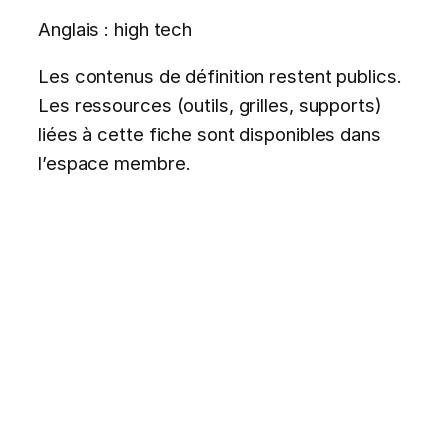
Anglais : high tech
Les contenus de définition restent publics.
Les ressources (outils, grilles, supports)
liées à cette fiche sont disponibles dans
l’espace membre.