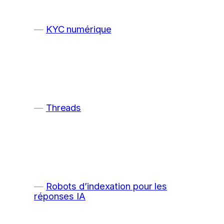
KYC numérique
Threads
Robots d’indexation pour les
réponses IA