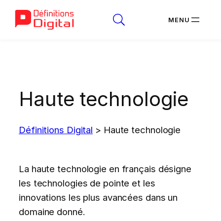
Aller
au
contenu
Haute technologie
Définitions Digital
>
Haute technologie
La haute technologie en français désigne
les technologies de pointe et les
innovations les plus avancées dans un
domaine donné.