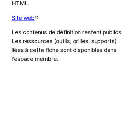
HTML.
Site web
Les contenus de définition restent publics.
Les ressources (outils, grilles, supports)
liées à cette fiche sont disponibles dans
l’espace membre.