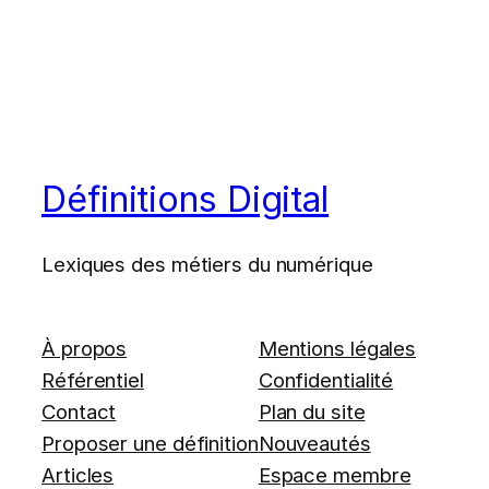
Définitions Digital
Lexiques des métiers du numérique
À propos
Mentions légales
Référentiel
Confidentialité
Contact
Plan du site
Proposer une définition
Nouveautés
Articles
Espace membre