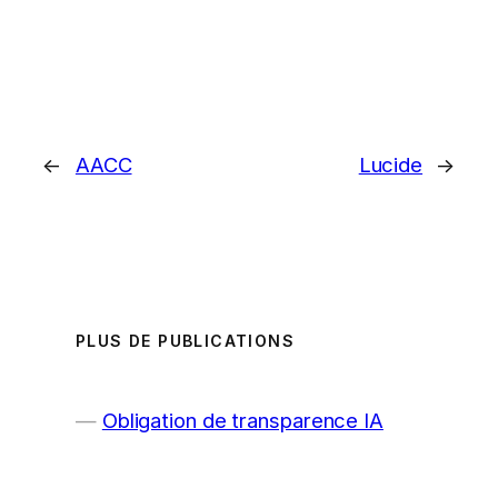
←
AACC
Lucide
→
PLUS DE PUBLICATIONS
Obligation de transparence IA