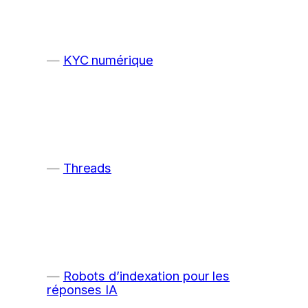
KYC numérique
Threads
Robots d’indexation pour les
réponses IA