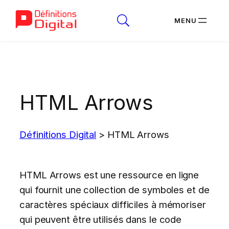
Aller
au
contenu
HTML Arrows
Définitions Digital
>
HTML Arrows
HTML Arrows est une ressource en ligne
qui fournit une collection de symboles et de
caractères spéciaux difficiles à mémoriser
qui peuvent être utilisés dans le code