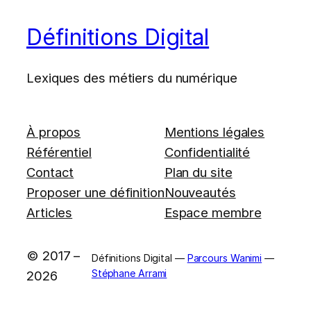
Définitions Digital
Lexiques des métiers du numérique
À propos
Mentions légales
Référentiel
Confidentialité
Contact
Plan du site
Proposer une définition
Nouveautés
Articles
Espace membre
© 2017 –
Définitions Digital —
Parcours Wanimi
—
Stéphane Arrami
2026