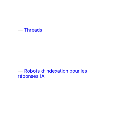
Threads
Robots d’indexation pour les
réponses IA