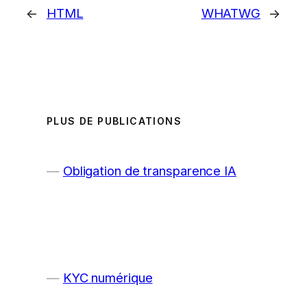
←
HTML
WHATWG
→
PLUS DE PUBLICATIONS
Obligation de transparence IA
KYC numérique