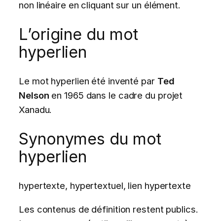
non linéaire en cliquant sur un élément.
L’origine du mot
hyperlien
Le mot hyperlien été inventé par
Ted
Nelson
en 1965 dans le cadre du projet
Xanadu.
Synonymes du mot
hyperlien
hypertexte, hypertextuel, lien hypertexte
Les contenus de définition restent publics.