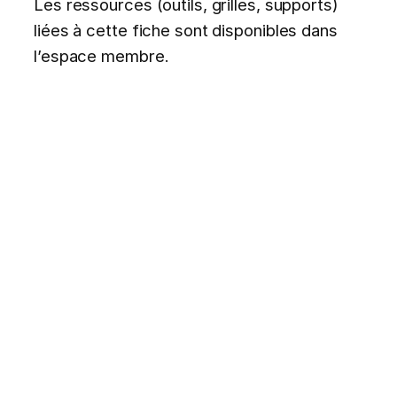
Les ressources (outils, grilles, supports)
liées à cette fiche sont disponibles dans
l’espace membre.