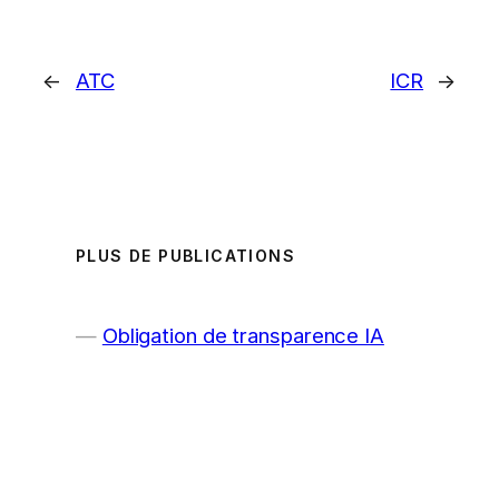
←
ATC
ICR
→
PLUS DE PUBLICATIONS
Obligation de transparence IA