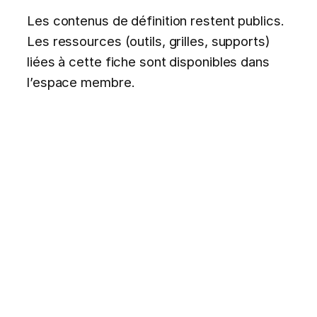
Les contenus de définition restent publics.
Les ressources (outils, grilles, supports)
liées à cette fiche sont disponibles dans
l’espace membre.