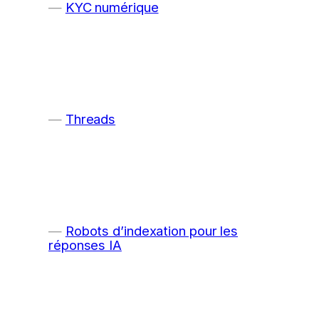
KYC numérique
Threads
Robots d’indexation pour les
réponses IA