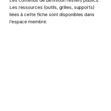
Les ressources (outils, grilles, supports)
liées à cette fiche sont disponibles dans
l’espace membre.