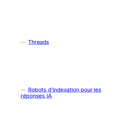
Threads
Robots d’indexation pour les
réponses IA