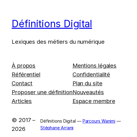
Définitions Digital
Lexiques des métiers du numérique
À propos
Mentions légales
Référentiel
Confidentialité
Contact
Plan du site
Proposer une définition
Nouveautés
Articles
Espace membre
© 2017 –
Définitions Digital —
Parcours Wanimi
—
Stéphane Arrami
2026