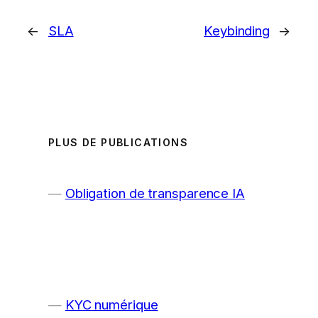
←
SLA
Keybinding
→
PLUS DE PUBLICATIONS
Obligation de transparence IA
KYC numérique